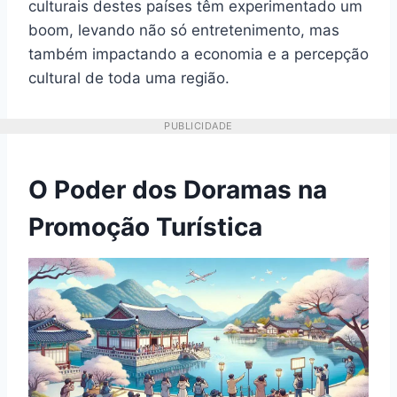
culturais destes países têm experimentado um
boom, levando não só entretenimento, mas
também impactando a economia e a percepção
cultural de toda uma região.
PUBLICIDADE
O Poder dos Doramas na
Promoção Turística