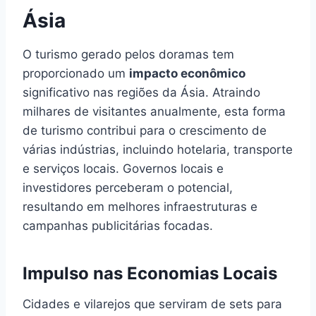
Ásia
O turismo gerado pelos doramas tem
proporcionado um
impacto econômico
significativo nas regiões da Ásia. Atraindo
milhares de visitantes anualmente, esta forma
de turismo contribui para o crescimento de
várias indústrias, incluindo hotelaria, transporte
e serviços locais. Governos locais e
investidores perceberam o potencial,
resultando em melhores infraestruturas e
campanhas publicitárias focadas.
Impulso nas Economias Locais
Cidades e vilarejos que serviram de sets para