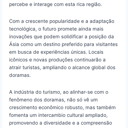
percebe e interage com esta rica região.
Com a crescente popularidade e a adaptação
tecnológica, o futuro promete ainda mais
inovações que podem solidificar a posição da
Ásia como um destino preferido para visitantes
em busca de experiências únicas. Locais
icônicos e novas produções continuarão a
atrair turistas, ampliando o alcance global dos
doramas.
A indústria do turismo, ao alinhar-se com o
fenômeno dos doramas, não só vê um
crescimento econômico robusto, mas também
fomenta um intercambio cultural ampliado,
promovendo a diversidade e a compreensão