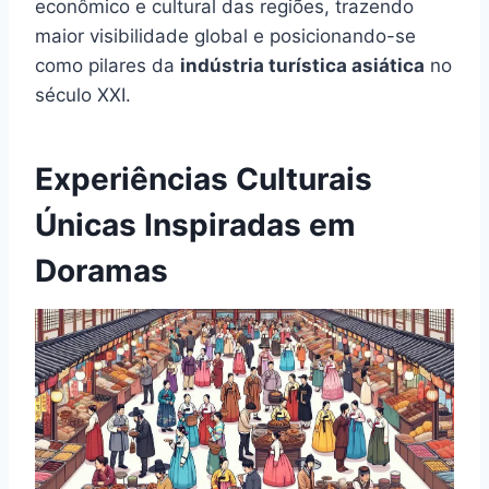
econômico e cultural das regiões, trazendo
maior visibilidade global e posicionando-se
como pilares da
indústria turística asiática
no
século XXI.
Experiências Culturais
Únicas Inspiradas em
Doramas