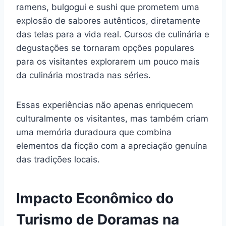
ramens, bulgogui e sushi que prometem uma
explosão de sabores autênticos, diretamente
das telas para a vida real. Cursos de culinária e
degustações se tornaram opções populares
para os visitantes explorarem um pouco mais
da culinária mostrada nas séries.
Essas experiências não apenas enriquecem
culturalmente os visitantes, mas também criam
uma memória duradoura que combina
elementos da ficção com a apreciação genuína
das tradições locais.
Impacto Econômico do
Turismo de Doramas na