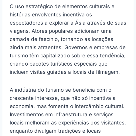
O uso estratégico de elementos culturais e
histórias envolventes incentiva os
espectadores a explorar a Ásia através de suas
viagens. Atores populares adicionam uma
camada de fascínio, tornando as locações
ainda mais atraentes. Governos e empresas de
turismo têm capitalizado sobre essa tendência,
criando pacotes turísticos especiais que
incluem visitas guiadas a locais de filmagem.
A indústria do turismo se beneficia com o
crescente interesse, que não só incentiva a
economia, mas fomenta o intercâmbio cultural.
Investimentos em infraestrutura e serviços
locais melhoram as experiências dos visitantes,
enquanto divulgam tradições e locais