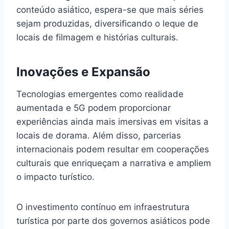
conteúdo asiático, espera-se que mais séries
sejam produzidas, diversificando o leque de
locais de filmagem e histórias culturais.
Inovações e Expansão
Tecnologias emergentes como realidade
aumentada e 5G podem proporcionar
experiências ainda mais imersivas em visitas a
locais de dorama. Além disso, parcerias
internacionais podem resultar em cooperações
culturais que enriqueçam a narrativa e ampliem
o impacto turístico.
O investimento contínuo em infraestrutura
turística por parte dos governos asiáticos pode