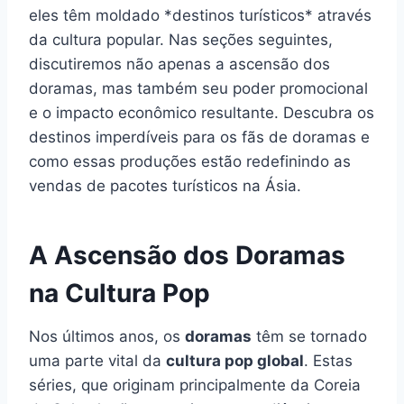
eles têm moldado *destinos turísticos* através
da cultura popular. Nas seções seguintes,
discutiremos não apenas a ascensão dos
doramas, mas também seu poder promocional
e o impacto econômico resultante. Descubra os
destinos imperdíveis para os fãs de doramas e
como essas produções estão redefinindo as
vendas de pacotes turísticos na Ásia.
A Ascensão dos Doramas
na Cultura Pop
Nos últimos anos, os
doramas
têm se tornado
uma parte vital da
cultura pop global
. Estas
séries, que originam principalmente da Coreia