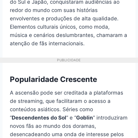
do Sul e Japão, conquistaram audiências ao
redor do mundo com suas histórias
envolventes e produções de alta qualidade.
Elementos culturais únicos, como moda,
música e cenários deslumbrantes, chamaram a
atenção de fãs internacionais.
PUBLICIDADE
Popularidade Crescente
A ascensão pode ser creditada a plataformas
de streaming, que facilitaram o acesso a
conteúdos asiáticos. Séries como
“
Descendentes do Sol
” e “
Goblin
” introduziram
novos fãs ao mundo dos doramas,
desencadeando uma onda de interesse pelos