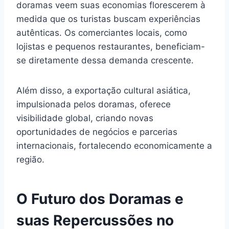
doramas veem suas economias florescerem à
medida que os turistas buscam experiências
autênticas. Os comerciantes locais, como
lojistas e pequenos restaurantes, beneficiam-
se diretamente dessa demanda crescente.
Além disso, a exportação cultural asiática,
impulsionada pelos doramas, oferece
visibilidade global, criando novas
oportunidades de negócios e parcerias
internacionais, fortalecendo economicamente a
região.
O Futuro dos Doramas e
suas Repercussões no