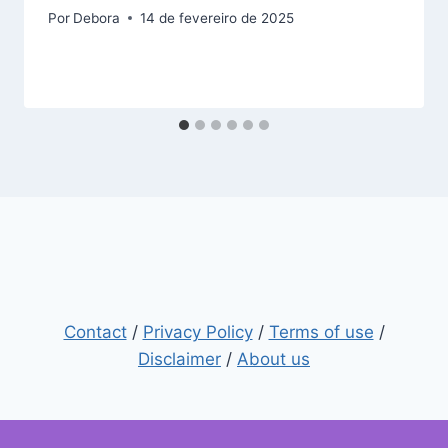
Por
Debora
14 de fevereiro de 2025
Contact
/
Privacy Policy
/
Terms of use
/
Disclaimer
/
About us