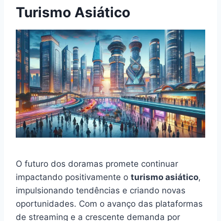
Turismo Asiático
O futuro dos doramas promete continuar
impactando positivamente o
turismo asiático
,
impulsionando tendências e criando novas
oportunidades. Com o avanço das plataformas
de streaming e a crescente demanda por