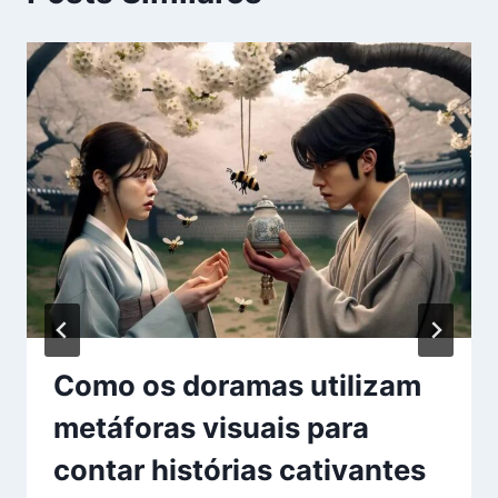
Como os doramas utilizam
metáforas visuais para
contar histórias cativantes