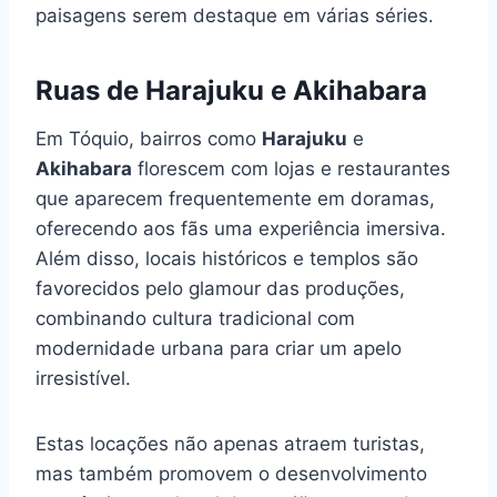
paisagens serem destaque em várias séries.
Ruas de Harajuku e Akihabara
Em Tóquio, bairros como
Harajuku
e
Akihabara
florescem com lojas e restaurantes
que aparecem frequentemente em doramas,
oferecendo aos fãs uma experiência imersiva.
Além disso, locais históricos e templos são
favorecidos pelo glamour das produções,
combinando cultura tradicional com
modernidade urbana para criar um apelo
irresistível.
Estas locações não apenas atraem turistas,
mas também promovem o desenvolvimento