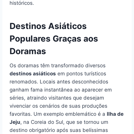
históricos.
Destinos Asiáticos
Populares Graças aos
Doramas
Os doramas têm transformado diversos
destinos asiáticos
em pontos turísticos
renomados. Locais antes desconhecidos
ganham fama instantânea ao aparecer em
séries, atraindo visitantes que desejam
vivenciar os cenários de suas produções
favoritas. Um exemplo emblemático é a
Ilha de
Jeju
, na Coreia do Sul, que se tornou um
destino obrigatório após suas belíssimas