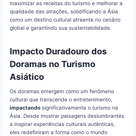
maximizar as receitas do turismo e melhorar a
qualidade das atrações, solidificando a Ásia
como um destino cultural atraente no cenário
global e garantindo sua sustentabilidade.
Impacto Duradouro dos
Doramas no Turismo
Asiático
Os doramas emergem como um fenômeno
cultural que transcende o entretenimento,
impactando
significativamente o turismo na
Ásia. Desde mostrar paisagens deslumbrantes
a inspirar experiências culturais autênticas,
eles redefiniram a forma como o mundo