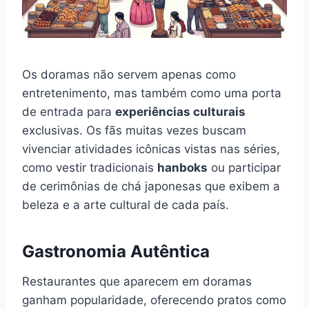
Os doramas não servem apenas como
entretenimento, mas também como uma porta
de entrada para
experiências culturais
exclusivas. Os fãs muitas vezes buscam
vivenciar atividades icônicas vistas nas séries,
como vestir tradicionais
hanboks
ou participar
de cerimônias de chá japonesas que exibem a
beleza e a arte cultural de cada país.
Gastronomia Autêntica
Restaurantes que aparecem em doramas
ganham popularidade, oferecendo pratos como