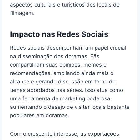
aspectos culturais e turísticos dos locais de
filmagem.
Impacto nas Redes Sociais
Redes sociais desempenham um papel crucial
na disseminação dos doramas. Fãs
compartilham suas opiniões, memes e
recomendações, ampliando ainda mais o
alcance e gerando discussão em torno de
temas abordados nas séries. Isso atua como
uma ferramenta de marketing poderosa,
aumentando o desejo de visitar locais bastante
populares em doramas.
Com o crescente interesse, as exportações