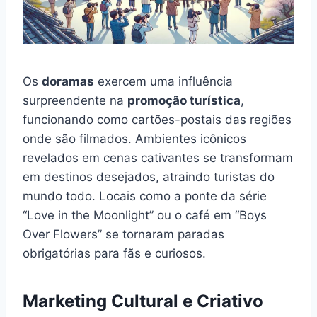
Os
doramas
exercem uma influência
surpreendente na
promoção turística
,
funcionando como cartões-postais das regiões
onde são filmados. Ambientes icônicos
revelados em cenas cativantes se transformam
em destinos desejados, atraindo turistas do
mundo todo. Locais como a ponte da série
“Love in the Moonlight” ou o café em “Boys
Over Flowers” se tornaram paradas
obrigatórias para fãs e curiosos.
Marketing Cultural e Criativo