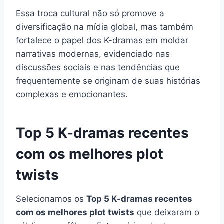
Essa troca cultural não só promove a
diversificação na mídia global, mas também
fortalece o papel dos K-dramas em moldar
narrativas modernas, evidenciado nas
discussões sociais e nas tendências que
frequentemente se originam de suas histórias
complexas e emocionantes.
Top 5 K-dramas recentes
com os melhores plot
twists
Selecionamos os
Top 5 K-dramas recentes
com os melhores plot twists
que deixaram o