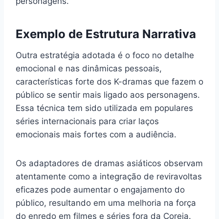
personagens.
Exemplo de Estrutura Narrativa
Outra estratégia adotada é o foco no detalhe
emocional e nas dinâmicas pessoais,
características forte dos K-dramas que fazem o
público se sentir mais ligado aos personagens.
Essa técnica tem sido utilizada em populares
séries internacionais para criar laços
emocionais mais fortes com a audiência.
Os adaptadores de dramas asiáticos observam
atentamente como a integração de reviravoltas
eficazes pode aumentar o engajamento do
público, resultando em uma melhoria na força
do enredo em filmes e séries fora da Coreia.