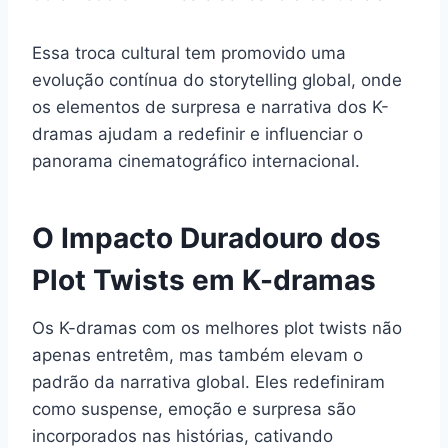
Essa troca cultural tem promovido uma
evolução contínua do storytelling global, onde
os elementos de surpresa e narrativa dos K-
dramas ajudam a redefinir e influenciar o
panorama cinematográfico internacional.
O Impacto Duradouro dos
Plot Twists em K-dramas
Os K-dramas com os melhores plot twists não
apenas entretêm, mas também elevam o
padrão da narrativa global. Eles redefiniram
como suspense, emoção e surpresa são
incorporados nas histórias, cativando