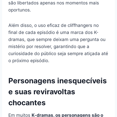
são libertados apenas nos momentos mais
oportunos.
Além disso, o uso eficaz de cliffhangers no
final de cada episódio é uma marca dos K-
dramas, que sempre deixam uma pergunta ou
mistério por resolver, garantindo que a
curiosidade do público seja sempre atiçada até
o próximo episódio.
Personagens inesquecíveis
e suas reviravoltas
chocantes
Em muitos
K-dramas, os personagens são o