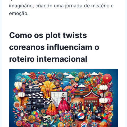
imaginário, criando uma jornada de mistério e
emoção.
Como os plot twists
coreanos influenciam o
roteiro internacional