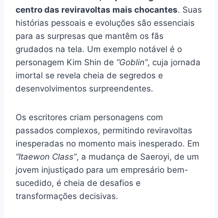
centro das reviravoltas mais chocantes
. Suas
histórias pessoais e evoluções são essenciais
para as surpresas que mantêm os fãs
grudados na tela. Um exemplo notável é o
personagem Kim Shin de
“Goblin”
, cuja jornada
imortal se revela cheia de segredos e
desenvolvimentos surpreendentes.
Os escritores criam personagens com
passados complexos, permitindo reviravoltas
inesperadas no momento mais inesperado. Em
“Itaewon Class”
, a mudança de Saeroyi, de um
jovem injustiçado para um empresário bem-
sucedido, é cheia de desafios e
transformações decisivas.