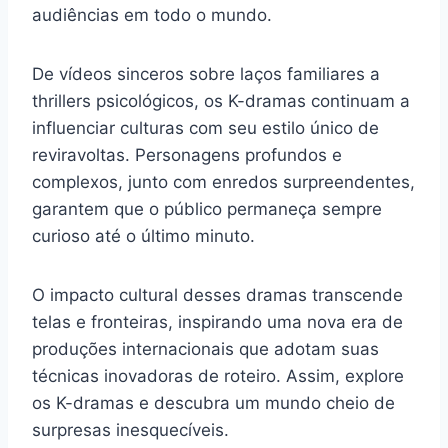
audiências em todo o mundo.
De vídeos sinceros sobre laços familiares a
thrillers psicológicos, os K-dramas continuam a
influenciar culturas com seu estilo único de
reviravoltas. Personagens profundos e
complexos, junto com enredos surpreendentes,
garantem que o público permaneça sempre
curioso até o último minuto.
O impacto cultural desses dramas transcende
telas e fronteiras, inspirando uma nova era de
produções internacionais que adotam suas
técnicas inovadoras de roteiro. Assim, explore
os K-dramas e descubra um mundo cheio de
surpresas inesquecíveis.