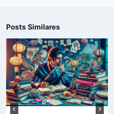
Posts Similares