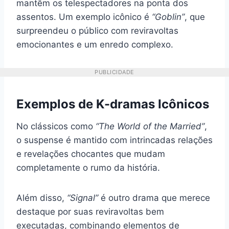
mantêm os telespectadores na ponta dos
assentos. Um exemplo icônico é
“Goblin”
, que
surpreendeu o público com reviravoltas
emocionantes e um enredo complexo.
PUBLICIDADE
Exemplos de K-dramas Icônicos
No clássicos como
“The World of the Married”
,
o suspense é mantido com intrincadas relações
e revelações chocantes que mudam
completamente o rumo da história.
Além disso,
“Signal”
é outro drama que merece
destaque por suas reviravoltas bem
executadas, combinando elementos de