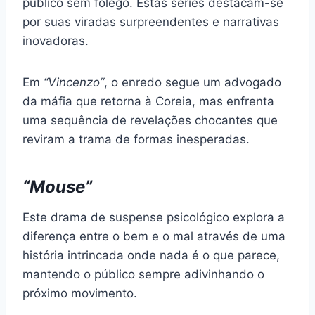
público sem fôlego. Estas séries destacam-se
por suas viradas surpreendentes e narrativas
inovadoras.
Em
“Vincenzo”
, o enredo segue um advogado
da máfia que retorna à Coreia, mas enfrenta
uma sequência de revelações chocantes que
reviram a trama de formas inesperadas.
“Mouse”
Este drama de suspense psicológico explora a
diferença entre o bem e o mal através de uma
história intrincada onde nada é o que parece,
mantendo o público sempre adivinhando o
próximo movimento.