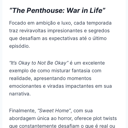
“The Penthouse: War in Life”
Focado em ambição e luxo, cada temporada
traz reviravoltas impresionantes e segredos
que desafiam as expectativas até o último
episódio.
“It’s Okay to Not Be Okay”
é um excelente
exemplo de como misturar fantasia com
realidade, apresentando momentos
emocionantes e viradas impactantes em sua
narrativa.
Finalmente,
“Sweet Home”
, com sua
abordagem única ao horror, oferece plot twists
que constantemente desafiam o que é real ou