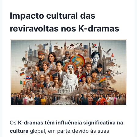
Impacto cultural das
reviravoltas nos K-dramas
Os
K-dramas têm influência significativa na
cultura
global, em parte devido às suas