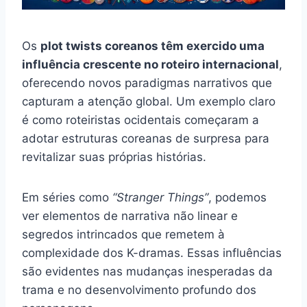
Os
plot twists coreanos têm exercido uma
influência crescente no roteiro internacional
,
oferecendo novos paradigmas narrativos que
capturam a atenção global. Um exemplo claro
é como roteiristas ocidentais começaram a
adotar estruturas coreanas de surpresa para
revitalizar suas próprias histórias.
Em séries como
“Stranger Things”
, podemos
ver elementos de narrativa não linear e
segredos intrincados que remetem à
complexidade dos K-dramas. Essas influências
são evidentes nas mudanças inesperadas da
trama e no desenvolvimento profundo dos