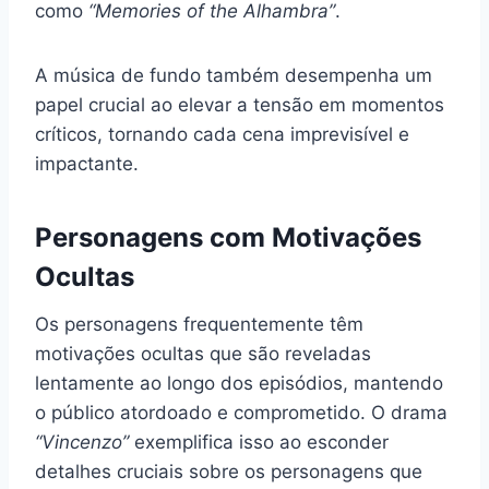
como
“Memories of the Alhambra”
.
A música de fundo também desempenha um
papel crucial ao elevar a tensão em momentos
críticos, tornando cada cena imprevisível e
impactante.
Personagens com Motivações
Ocultas
Os personagens frequentemente têm
motivações ocultas que são reveladas
lentamente ao longo dos episódios, mantendo
o público atordoado e comprometido. O drama
“Vincenzo”
exemplifica isso ao esconder
detalhes cruciais sobre os personagens que