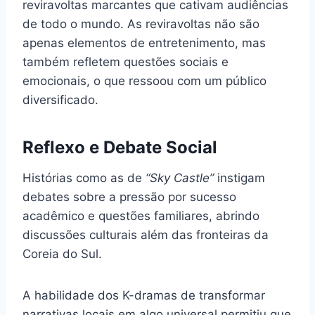
reviravoltas marcantes que cativam audiências
de todo o mundo. As reviravoltas não são
apenas elementos de entretenimento, mas
também refletem questões sociais e
emocionais, o que ressoou com um público
diversificado.
Reflexo e Debate Social
Histórias como as de
“Sky Castle”
instigam
debates sobre a pressão por sucesso
acadêmico e questões familiares, abrindo
discussões culturais além das fronteiras da
Coreia do Sul.
A habilidade dos K-dramas de transformar
narrativas locais em algo universal permitiu que