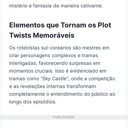
mistério e fantasia de maneira cativante.
Elementos que Tornam os Plot
Twists Memoráveis
Os roteiristas sul-coreanos são mestres em
criar personagens complexos e tramas
interligadas, favorecendo surpresas em
momentos cruciais. Isso é evidenciado em
tramas como
“Sky Castle”
, onde a competição
e as revelações internas transformam
completamente o entendimento do público ao
longo dos episódios.
PUBLICIDADE