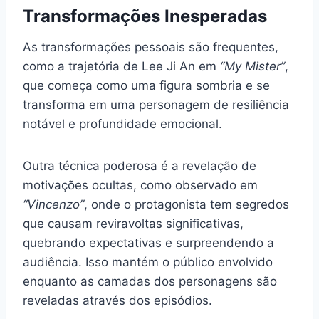
Transformações Inesperadas
As transformações pessoais são frequentes,
como a trajetória de Lee Ji An em
“My Mister”
,
que começa como uma figura sombria e se
transforma em uma personagem de resiliência
notável e profundidade emocional.
Outra técnica poderosa é a revelação de
motivações ocultas, como observado em
“Vincenzo”
, onde o protagonista tem segredos
que causam reviravoltas significativas,
quebrando expectativas e surpreendendo a
audiência. Isso mantém o público envolvido
enquanto as camadas dos personagens são
reveladas através dos episódios.