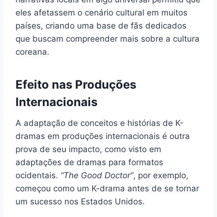
eles afetassem o cenário cultural em muitos
países, criando uma base de fãs dedicados
que buscam compreender mais sobre a cultura
coreana.
Efeito nas Produções
Internacionais
A adaptação de conceitos e histórias de K-
dramas em produções internacionais é outra
prova de seu impacto, como visto em
adaptações de dramas para formatos
ocidentais.
“The Good Doctor”
, por exemplo,
começou como um K-drama antes de se tornar
um sucesso nos Estados Unidos.