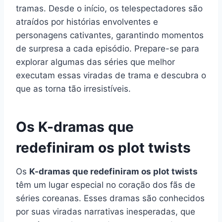
tramas. Desde o início, os telespectadores são
atraídos por histórias envolventes e
personagens cativantes, garantindo momentos
de surpresa a cada episódio. Prepare-se para
explorar algumas das séries que melhor
executam essas viradas de trama e descubra o
que as torna tão irresistíveis.
Os K-dramas que
redefiniram os plot twists
Os
K-dramas que redefiniram os plot twists
têm um lugar especial no coração dos fãs de
séries coreanas. Esses dramas são conhecidos
por suas viradas narrativas inesperadas, que