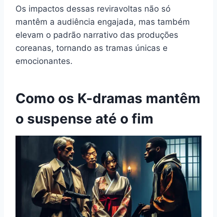
Os impactos dessas reviravoltas não só
mantêm a audiência engajada, mas também
elevam o padrão narrativo das produções
coreanas, tornando as tramas únicas e
emocionantes.
Como os K-dramas mantêm
o suspense até o fim