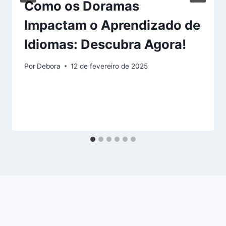
Como os Doramas
Impactam o Aprendizado de
Idiomas: Descubra Agora!
Por
Debora
12 de fevereiro de 2025