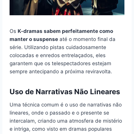
Os
K-dramas sabem perfeitamente como
manter o suspense
até o momento final da
série. Utilizando pistas cuidadosamente
colocadas e enredos entrelaçados, eles
garantem que os telespectadores estejam
sempre antecipando a próxima reviravolta.
Uso de Narrativas Não Lineares
Uma técnica comum é o uso de narrativas não
lineares, onde o passado e o presente se
intercalam, criando uma atmosfera de mistério
e intriga, como visto em dramas populares