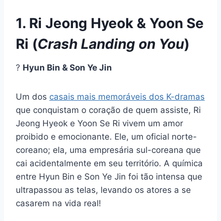
1. Ri Jeong Hyeok & Yoon Se
Ri (
Crash Landing on You
)
?
Hyun Bin & Son Ye Jin
Um dos
casais mais memoráveis dos K-dramas
que conquistam o coração de quem assiste, Ri
Jeong Hyeok e Yoon Se Ri vivem um amor
proibido e emocionante. Ele, um oficial norte-
coreano; ela, uma empresária sul-coreana que
cai acidentalmente em seu território. A química
entre Hyun Bin e Son Ye Jin foi tão intensa que
ultrapassou as telas, levando os atores a se
casarem na vida real!