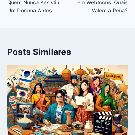
Quem Nunca Assistiu
em Webtoons: Quais
Post
Um Dorama Antes
Valem a Pena?
Posts Similares