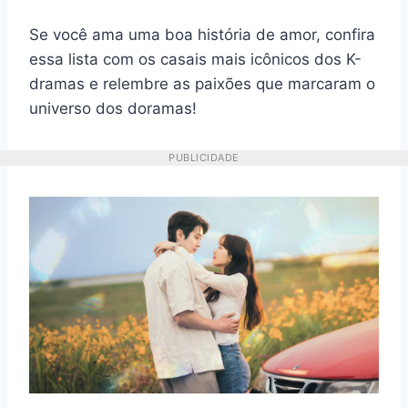
Se você ama uma boa história de amor, confira
essa lista com os casais mais icônicos dos K-
dramas e relembre as paixões que marcaram o
universo dos doramas!
PUBLICIDADE