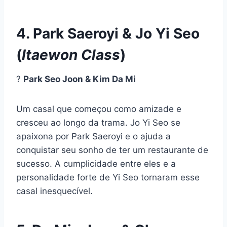
4. Park Saeroyi & Jo Yi Seo
(
Itaewon Class
)
?
Park Seo Joon & Kim Da Mi
Um casal que começou como amizade e
cresceu ao longo da trama. Jo Yi Seo se
apaixona por Park Saeroyi e o ajuda a
conquistar seu sonho de ter um restaurante de
sucesso. A cumplicidade entre eles e a
personalidade forte de Yi Seo tornaram esse
casal inesquecível.