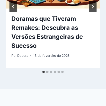
Doramas que Tiveram
Remakes: Descubra as
Versões Estrangeiras de
Sucesso
Por
Debora
13 de fevereiro de 2025