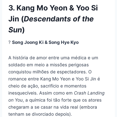
3. Kang Mo Yeon & Yoo Si
Jin (
Descendants of the
Sun
)
?
Song Joong Ki & Song Hye Kyo
A história de amor entre uma médica e um
soldado em meio a missões perigosas
conquistou milhões de espectadores. O
romance entre Kang Mo Yeon e Yoo Si Jin é
cheio de ação, sacrifício e momentos
inesquecíveis. Assim como em
Crash Landing
on You
, a química foi tão forte que os atores
chegaram a se casar na vida real (embora
tenham se divorciado depois).