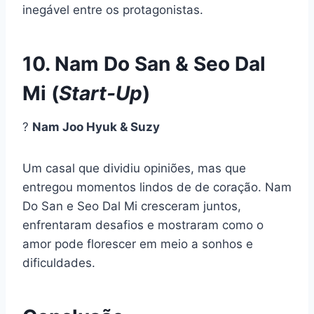
inegável entre os protagonistas.
10. Nam Do San & Seo Dal
Mi (
Start-Up
)
?
Nam Joo Hyuk & Suzy
Um casal que dividiu opiniões, mas que
entregou momentos lindos de de coração. Nam
Do San e Seo Dal Mi cresceram juntos,
enfrentaram desafios e mostraram como o
amor pode florescer em meio a sonhos e
dificuldades.