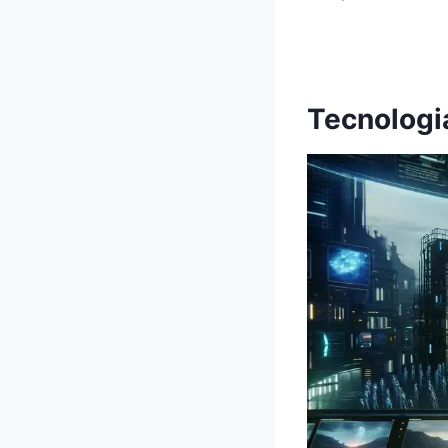
Tecnologia