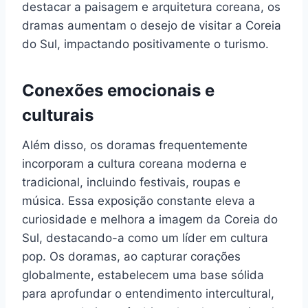
destacar a paisagem e arquitetura coreana, os
dramas aumentam o desejo de visitar a Coreia
do Sul, impactando positivamente o turismo.
Conexões emocionais e
culturais
Além disso, os doramas frequentemente
incorporam a cultura coreana moderna e
tradicional, incluindo festivais, roupas e
música. Essa exposição constante eleva a
curiosidade e melhora a imagem da Coreia do
Sul, destacando-a como um líder em cultura
pop. Os doramas, ao capturar corações
globalmente, estabelecem uma base sólida
para aprofundar o entendimento intercultural,