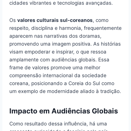
cidades vibrantes e tecnologias avançadas.
Os
valores culturais sul-coreanos
, como
respeito, disciplina e harmonia, frequentemente
aparecem nas narrativas dos doramas,
promovendo uma imagem positiva. As histórias
visam empoderar e inspirar, o que ressoa
amplamente com audiências globais. Essa
frame de valores promove uma melhor
compreensão internacional da sociedade
coreana, posicionando a Coreia do Sul como
um exemplo de modernidade aliado à tradição.
Impacto em Audiências Globais
Como resultado dessa influência, há uma