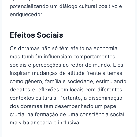
potencializando um diálogo cultural positivo e
enriquecedor.
Efeitos Sociais
Os doramas não só têm efeito na economia,
mas também influenciam comportamentos
sociais e percepções ao redor do mundo. Eles
inspiram mudanças de atitude frente a temas
como gênero, família e sociedade, estimulando
debates e reflexões em locais com diferentes
contextos culturais. Portanto, a disseminação
dos doramas tem desempenhado um papel
crucial na formação de uma consciência social
mais balanceada e inclusiva.