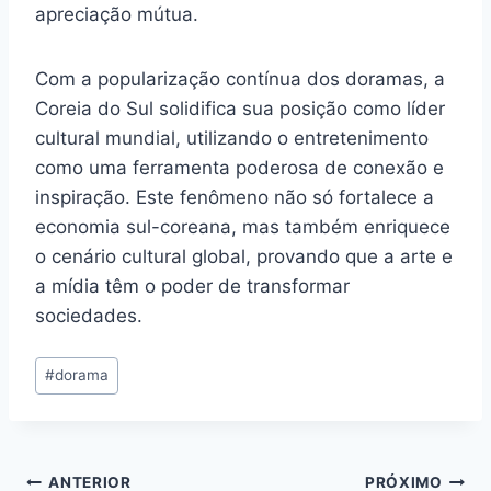
apreciação mútua.
Com a popularização contínua dos doramas, a
Coreia do Sul solidifica sua posição como líder
cultural mundial, utilizando o entretenimento
como uma ferramenta poderosa de conexão e
inspiração. Este fenômeno não só fortalece a
economia sul-coreana, mas também enriquece
o cenário cultural global, provando que a arte e
a mídia têm o poder de transformar
sociedades.
Tags
#
dorama
do
Post:
Navegação
ANTERIOR
PRÓXIMO