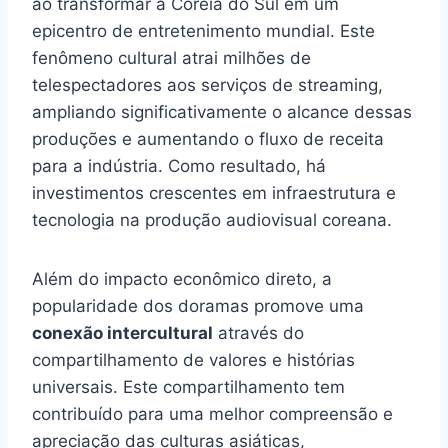
ao transformar a Coreia do Sul em um
epicentro de entretenimento mundial. Este
fenômeno cultural atrai milhões de
telespectadores aos serviços de streaming,
ampliando significativamente o alcance dessas
produções e aumentando o fluxo de receita
para a indústria. Como resultado, há
investimentos crescentes em infraestrutura e
tecnologia na produção audiovisual coreana.
Além do impacto econômico direto, a
popularidade dos doramas promove uma
conexão intercultural
através do
compartilhamento de valores e histórias
universais. Este compartilhamento tem
contribuído para uma melhor compreensão e
apreciação das culturas asiáticas,