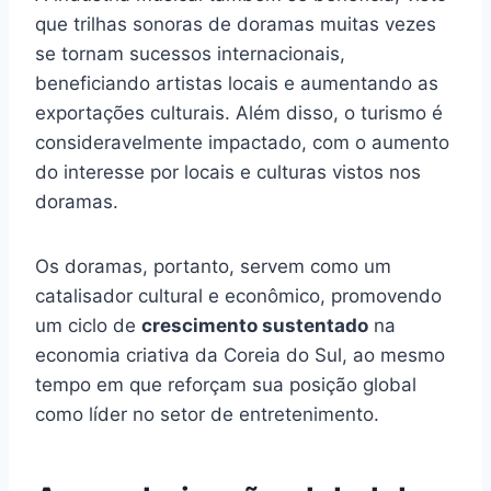
que trilhas sonoras de doramas muitas vezes
se tornam sucessos internacionais,
beneficiando artistas locais e aumentando as
exportações culturais. Além disso, o turismo é
consideravelmente impactado, com o aumento
do interesse por locais e culturas vistos nos
doramas.
Os doramas, portanto, servem como um
catalisador cultural e econômico, promovendo
um ciclo de
crescimento sustentado
na
economia criativa da Coreia do Sul, ao mesmo
tempo em que reforçam sua posição global
como líder no setor de entretenimento.