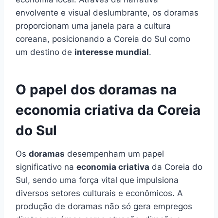
envolvente e visual deslumbrante, os doramas
proporcionam uma janela para a cultura
coreana, posicionando a Coreia do Sul como
um destino de
interesse mundial
.
O papel dos doramas na
economia criativa da Coreia
do Sul
Os
doramas
desempenham um papel
significativo na
economia criativa
da Coreia do
Sul, sendo uma força vital que impulsiona
diversos setores culturais e econômicos. A
produção de doramas não só gera empregos