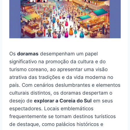
Os
doramas
desempenham um papel
significativo na promoção da cultura e do
turismo coreano, ao apresentar uma visão
atrativa das tradições e da vida moderna no
país. Com cenários deslumbrantes e elementos
culturais distintos, os doramas despertam o
desejo de
explorar a Coreia do Sul
em seus
espectadores. Locais emblemáticos
frequentemente se tornam destinos turísticos
de destaque, como palácios históricos e