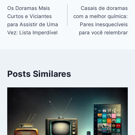
Os Doramas Mais
Casais de doramas
de
Curtos e Viciantes
com a melhor química:
Post
para Assistir de Uma
Pares inesquecíveis
Vez: Lista Imperdível
para você relembrar
Posts Similares