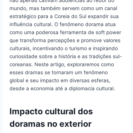
não apenas cativam audiências ao redor do
mundo, mas também servem como um canal
estratégico para a Coreia do Sul expandir sua
influência cultural. O fenômeno dorama atua
como uma poderosa ferramenta de soft power
que transforma percepções e promove valores
culturais, incentivando o turismo e inspirando
curiosidade sobre a história e as tradições sul-
coreanas. Neste artigo, exploraremos como
esses dramas se tornaram um fenômeno
global e seu impacto em diversas esferas,
desde a economia até a diplomacia cultural.
Impacto cultural dos
doramas no exterior