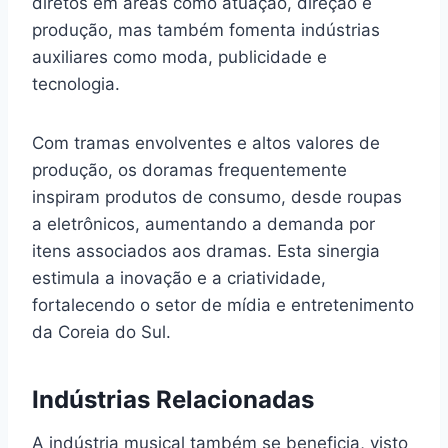
diretos em áreas como atuação, direção e
produção, mas também fomenta indústrias
auxiliares como moda, publicidade e
tecnologia.
Com tramas envolventes e altos valores de
produção, os doramas frequentemente
inspiram produtos de consumo, desde roupas
a eletrônicos, aumentando a demanda por
itens associados aos dramas. Esta sinergia
estimula a inovação e a criatividade,
fortalecendo o setor de mídia e entretenimento
da Coreia do Sul.
Indústrias Relacionadas
A indústria musical também se beneficia, visto