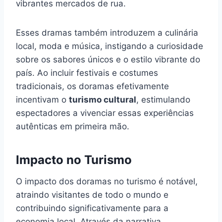
vibrantes mercados de rua.
Esses dramas também introduzem a culinária
local, moda e música, instigando a curiosidade
sobre os sabores únicos e o estilo vibrante do
país. Ao incluir festivais e costumes
tradicionais, os doramas efetivamente
incentivam o
turismo cultural
, estimulando
espectadores a vivenciar essas experiências
autênticas em primeira mão.
Impacto no Turismo
O impacto dos doramas no turismo é notável,
atraindo visitantes de todo o mundo e
contribuindo significativamente para a
economia local. Através da narrativa