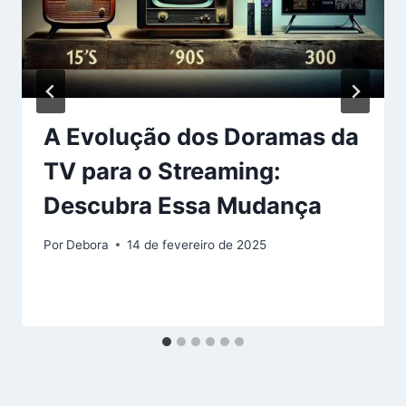
A Evolução dos Doramas da
TV para o Streaming:
Descubra Essa Mudança
Por
Debora
14 de fevereiro de 2025