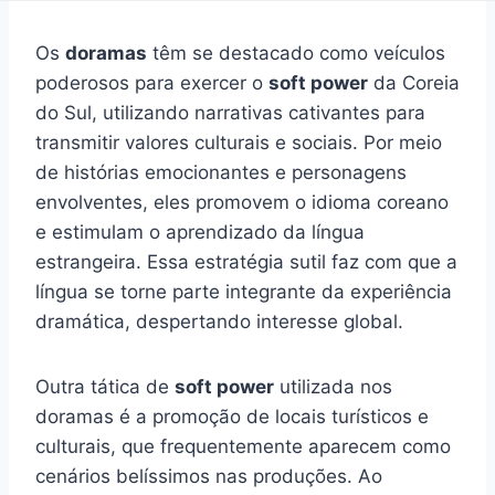
Os
doramas
têm se destacado como veículos
poderosos para exercer o
soft power
da Coreia
do Sul, utilizando narrativas cativantes para
transmitir valores culturais e sociais. Por meio
de histórias emocionantes e personagens
envolventes, eles promovem o idioma coreano
e estimulam o aprendizado da língua
estrangeira. Essa estratégia sutil faz com que a
língua se torne parte integrante da experiência
dramática, despertando interesse global.
Outra tática de
soft power
utilizada nos
doramas é a promoção de locais turísticos e
culturais, que frequentemente aparecem como
cenários belíssimos nas produções. Ao