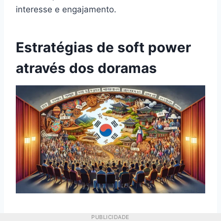
interesse e engajamento.
Estratégias de soft power
através dos doramas
PUBLICIDADE