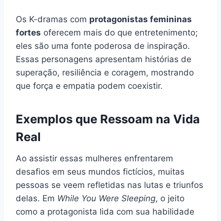
Os K-dramas com
protagonistas femininas
fortes
oferecem mais do que entretenimento;
eles são uma fonte poderosa de inspiração.
Essas personagens apresentam histórias de
superação, resiliência e coragem, mostrando
que força e empatia podem coexistir.
Exemplos que Ressoam na Vida
Real
Ao assistir essas mulheres enfrentarem
desafios em seus mundos fictícios, muitas
pessoas se veem refletidas nas lutas e triunfos
delas. Em
While You Were Sleeping
, o jeito
como a protagonista lida com sua habilidade