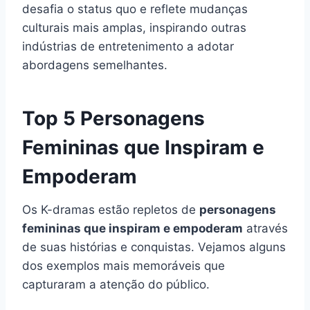
desafia o status quo e reflete mudanças
culturais mais amplas, inspirando outras
indústrias de entretenimento a adotar
abordagens semelhantes.
Top 5 Personagens
Femininas que Inspiram e
Empoderam
Os K-dramas estão repletos de
personagens
femininas que inspiram e empoderam
através
de suas histórias e conquistas. Vejamos alguns
dos exemplos mais memoráveis que
capturaram a atenção do público.