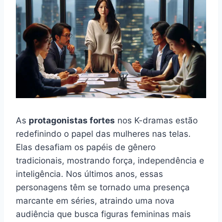
As
protagonistas fortes
nos K-dramas estão
redefinindo o papel das mulheres nas telas.
Elas desafiam os papéis de gênero
tradicionais, mostrando força, independência e
inteligência. Nos últimos anos, essas
personagens têm se tornado uma presença
marcante em séries, atraindo uma nova
audiência que busca figuras femininas mais