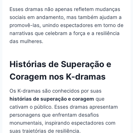
Esses dramas não apenas refletem mudanças
sociais em andamento, mas também ajudam a
promovê-las, unindo espectadores em torno de
narrativas que celebram a força e a resiliência
das mulheres.
Histórias de Superação e
Coragem nos K-dramas
Os K-dramas são conhecidos por suas
histórias de superação e coragem
que
cativam o público. Esses dramas apresentam
personagens que enfrentam desafios
monumentais, inspirando espectadores com
suas trajetórias de resiliência.