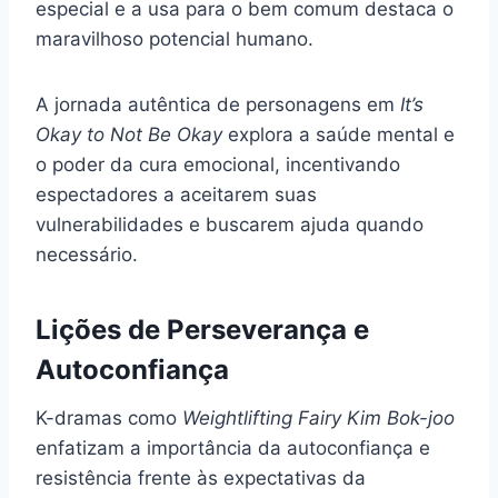
especial e a usa para o bem comum destaca o
maravilhoso potencial humano.
A jornada autêntica de personagens em
It’s
Okay to Not Be Okay
explora a saúde mental e
o poder da cura emocional, incentivando
espectadores a aceitarem suas
vulnerabilidades e buscarem ajuda quando
necessário.
Lições de Perseverança e
Autoconfiança
K-dramas como
Weightlifting Fairy Kim Bok-joo
enfatizam a importância da autoconfiança e
resistência frente às expectativas da