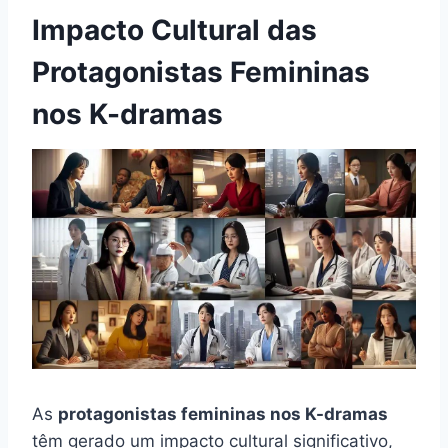
Impacto Cultural das
Protagonistas Femininas
nos K-dramas
As
protagonistas femininas nos K-dramas
têm gerado um impacto cultural significativo,