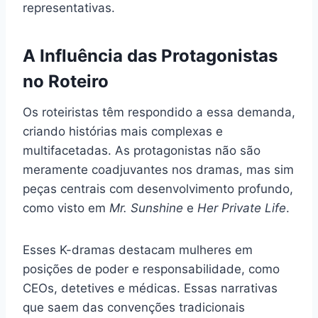
representativas.
A Influência das Protagonistas
no Roteiro
Os roteiristas têm respondido a essa demanda,
criando histórias mais complexas e
multifacetadas. As protagonistas não são
meramente coadjuvantes nos dramas, mas sim
peças centrais com desenvolvimento profundo,
como visto em
Mr. Sunshine
e
Her Private Life
.
Esses K-dramas destacam mulheres em
posições de poder e responsabilidade, como
CEOs, detetives e médicas. Essas narrativas
que saem das convenções tradicionais