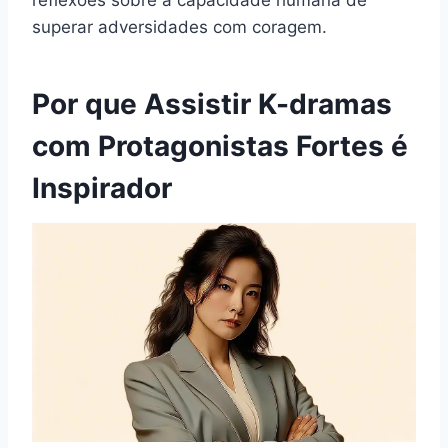
superar adversidades com coragem.
Por que Assistir K-dramas
com Protagonistas Fortes é
Inspirador