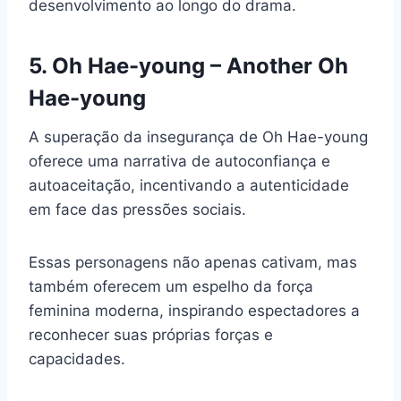
desenvolvimento ao longo do drama.
5. Oh Hae-young – Another Oh
Hae-young
A superação da insegurança de Oh Hae-young
oferece uma narrativa de autoconfiança e
autoaceitação, incentivando a autenticidade
em face das pressões sociais.
Essas personagens não apenas cativam, mas
também oferecem um espelho da força
feminina moderna, inspirando espectadores a
reconhecer suas próprias forças e
capacidades.