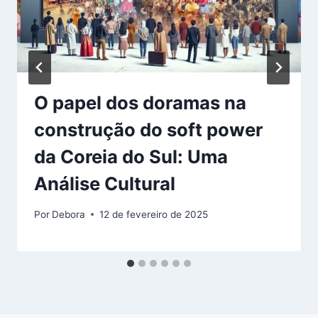
O papel dos doramas na
construção do soft power
da Coreia do Sul: Uma
Análise Cultural
Por
Debora
12 de fevereiro de 2025