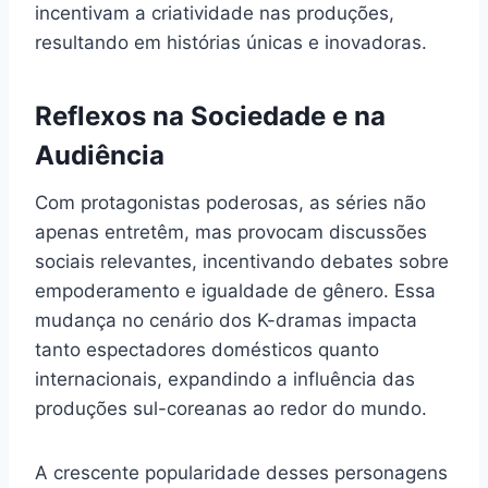
incentivam a criatividade nas produções,
resultando em histórias únicas e inovadoras.
Reflexos na Sociedade e na
Audiência
Com protagonistas poderosas, as séries não
apenas entretêm, mas provocam discussões
sociais relevantes, incentivando debates sobre
empoderamento e igualdade de gênero. Essa
mudança no cenário dos K-dramas impacta
tanto espectadores domésticos quanto
internacionais, expandindo a influência das
produções sul-coreanas ao redor do mundo.
A crescente popularidade desses personagens