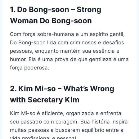
1. Do Bong-soon – Strong
Woman Do Bong-soon
Com força sobre-humana e um espírito gentil,
Do Bong-soon lida com criminosos e desafios
pessoais, enquanto mantém sua essência e
humor. Ela é uma prova de que gentileza é uma
força poderosa.
2. Kim Mi-so – What’s Wrong
with Secretary Kim
Kim Mi-so é eficiente, organizada e enfrenta
seu passado com coragem. Sua história inspira
muitas pessoas a buscarem equilíbrio entre a
vida profissional e pessoal.