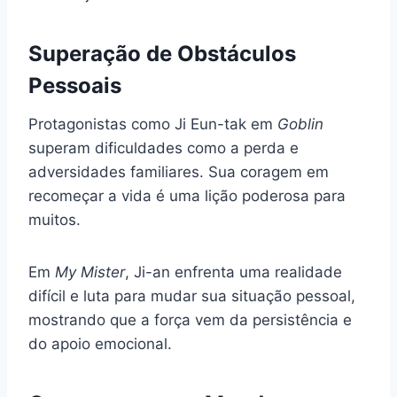
Superação de Obstáculos
Pessoais
Protagonistas como Ji Eun-tak em
Goblin
superam dificuldades como a perda e
adversidades familiares. Sua coragem em
recomeçar a vida é uma lição poderosa para
muitos.
Em
My Mister
, Ji-an enfrenta uma realidade
difícil e luta para mudar sua situação pessoal,
mostrando que a força vem da persistência e
do apoio emocional.