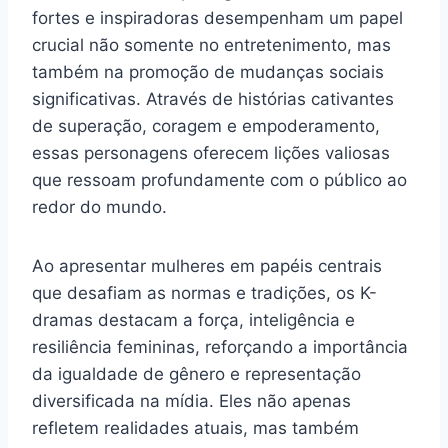
fortes e inspiradoras desempenham um papel
crucial não somente no entretenimento, mas
também na promoção de mudanças sociais
significativas. Através de histórias cativantes
de superação, coragem e empoderamento,
essas personagens oferecem lições valiosas
que ressoam profundamente com o público ao
redor do mundo.
Ao apresentar mulheres em papéis centrais
que desafiam as normas e tradições, os K-
dramas destacam a força, inteligência e
resiliência femininas, reforçando a importância
da igualdade de gênero e representação
diversificada na mídia. Eles não apenas
refletem realidades atuais, mas também