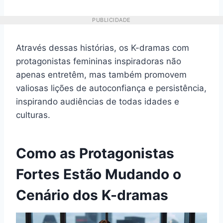
PUBLICIDADE
Através dessas histórias, os K-dramas com
protagonistas femininas inspiradoras não
apenas entretêm, mas também promovem
valiosas lições de autoconfiança e persistência,
inspirando audiências de todas idades e
culturas.
Como as Protagonistas
Fortes Estão Mudando o
Cenário dos K-dramas