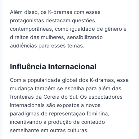
Além disso, os K-dramas com essas
protagonistas destacam questões
contemporâneas, como igualdade de gênero e
direitos das mulheres, sensibilizando
audiências para esses temas.
Influência Internacional
Com a popularidade global dos K-dramas, essa
mudança também se espalha para além das
fronteiras da Coreia do Sul. Os espectadores
internacionais são expostos a novos
paradigmas de representação feminina,
incentivando a produção de conteúdo
semelhante em outras culturas.