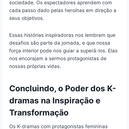
sociedade. Os espectadores aprendem com
cada passo dado pelas heroínas em direção a
seus objetivos.
Essas histórias inspiradoras nos lembram que
desafios são parte da jornada, e que nossa
força interior pode nos guiar a superá-los. Elas
nos encorajam a sermos protagonistas de
nossas próprias vidas.
Concluindo, o Poder dos K-
dramas na Inspiração e
Transformação
Os K-dramas com protagonistas femininas