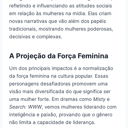
refletindo e influenciando as atitudes sociais
em relação às mulheres na mídia. Elas criam
novas narrativas que vão além dos papéis
tradicionais, mostrando mulheres poderosas,
decisivas e complexas.
A Projeção da Força Feminina
Um dos principais impactos é a normalização
da força feminina na cultura popular. Essas
personagens desafiadoras promovem uma
visão mais diversificada do que significa ser
uma mulher forte. Em dramas como
Misty
e
Search: WWW
, vemos mulheres liderando com
inteligência e paixão, provando que o gênero
não limita a capacidade de liderança.