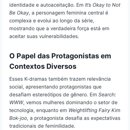
identidade e autoaceitação. Em
It’s Okay to Not
Be Okay
, a personagem feminina central é
complexa e evolui ao longo da série,
mostrando que a verdadeira força está em
aceitar suas vulnerabilidades.
O Papel das Protagonistas em
Contextos Diversos
Esses K-dramas também trazem relevância
social, apresentando protagonistas que
desafiam estereótipos de gênero. Em
Search:
WWW
, vemos mulheres dominando o setor de
tecnologia, enquanto em
Weightlifting Fairy Kim
Bok-joo
, a protagonista desafia as expectativas
tradicionais de feminilidade.