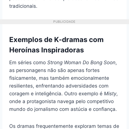
tradicionais.
PUBLICIDADE
Exemplos de K-dramas com
Heroínas Inspiradoras
Em séries como
Strong Woman Do Bong Soon
,
as personagens não são apenas fortes
fisicamente, mas também emocionalmente
resilientes, enfrentando adversidades com
coragem e inteligência. Outro exemplo é
Misty
,
onde a protagonista navega pelo competitivo
mundo do jornalismo com astúcia e confiança.
Os dramas frequentemente exploram temas de