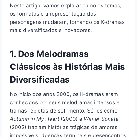
Neste artigo, vamos explorar como os temas,
os formatos e a representação dos
personagens mudaram, tornando os K-dramas
mais diversificados e inovadores.
1. Dos Melodramas
Clássicos às Histórias Mais
Diversificadas
No início dos anos 2000, os K-dramas eram
conhecidos por seus melodramas intensos e
tramas repletas de sofrimento. Séries como
Autumn in My Heart
(2000) e
Winter Sonata
(2002) traziam histórias trágicas de amores
impossíveis, doenças terminais e desencontros