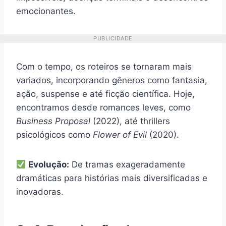
emocionantes.
PUBLICIDADE
Com o tempo, os roteiros se tornaram mais
variados, incorporando gêneros como fantasia,
ação, suspense e até ficção científica. Hoje,
encontramos desde romances leves, como
Business Proposal
(2022), até thrillers
psicológicos como
Flower of Evil
(2020).
Evolução:
De tramas exageradamente
dramáticas para histórias mais diversificadas e
inovadoras.