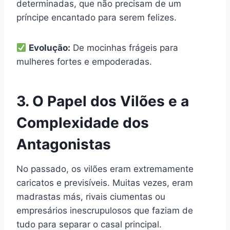
determinadas, que não precisam de um
príncipe encantado para serem felizes.
Evolução:
De mocinhas frágeis para
mulheres fortes e empoderadas.
3. O Papel dos Vilões e a
Complexidade dos
Antagonistas
No passado, os vilões eram extremamente
caricatos e previsíveis. Muitas vezes, eram
madrastas más, rivais ciumentas ou
empresários inescrupulosos que faziam de
tudo para separar o casal principal.