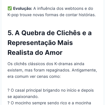
Evolução:
A influência dos webtoons e do
K-pop trouxe novas formas de contar histórias.
5. A Quebra de Clichês e a
Representação Mais
Realista do Amor
Os clichês clássicos dos K-dramas ainda
existem, mas foram repaginados. Antigamente,
era comum ver cenas como:
? O casal principal brigando no início e depois
se apaixonando.
? O mocinho sempre sendo rico e a mocinha