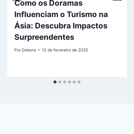
Como os Doramas
Influenciam o Turismo na
Ásia: Descubra Impactos
Surpreendentes
Por
Debora
13 de fevereiro de 2025