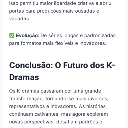
Isso permitiu maior liberdade criativa e abriu
portas para produções mais ousadas e
variadas.
Evolução:
De séries longas e padronizadas
para formatos mais flexíveis e inovadores.
Conclusão: O Futuro dos K-
Dramas
Os K-dramas passaram por uma grande
transformação, tornando-se mais diversos,
representativos e inovadores. As histórias
continuam cativantes, mas agora exploram
novas perspectivas, desafiam padrões e