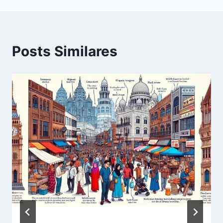
Posts Similares