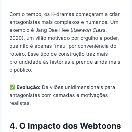
Com o tempo, os K-dramas começaram a criar
antagonistas mais complexos e humanos. Um
exemplo é Jang Dae Hee (
Itaewon Class
,
2020), um vilão motivado por orgulho e poder,
que não é apenas “mau” por conveniência do
roteiro. Esse tipo de construção traz mais
profundidade às histórias e prende ainda mais
o público.
Evolução:
De vilões unidimensionais para
antagonistas com camadas e motivações
realistas.
4. O Impacto dos Webtoons