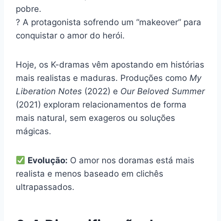
pobre.
? A protagonista sofrendo um “makeover” para
conquistar o amor do herói.
Hoje, os K-dramas vêm apostando em histórias
mais realistas e maduras. Produções como
My
Liberation Notes
(2022) e
Our Beloved Summer
(2021) exploram relacionamentos de forma
mais natural, sem exageros ou soluções
mágicas.
Evolução:
O amor nos doramas está mais
realista e menos baseado em clichês
ultrapassados.