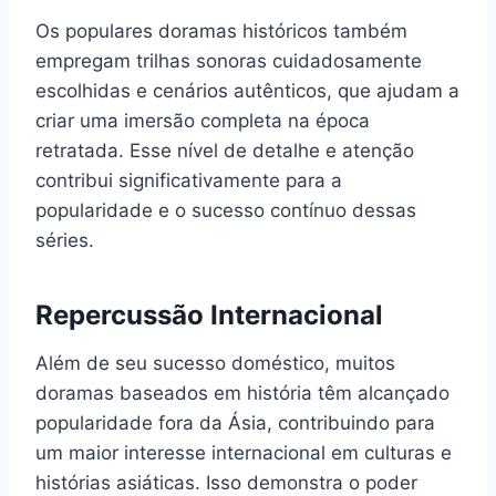
Os populares doramas históricos também
empregam trilhas sonoras cuidadosamente
escolhidas e cenários autênticos, que ajudam a
criar uma imersão completa na época
retratada. Esse nível de detalhe e atenção
contribui significativamente para a
popularidade e o sucesso contínuo dessas
séries.
Repercussão Internacional
Além de seu sucesso doméstico, muitos
doramas baseados em história têm alcançado
popularidade fora da Ásia, contribuindo para
um maior interesse internacional em culturas e
histórias asiáticas. Isso demonstra o poder