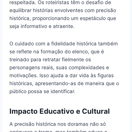
respeitada. Os roteiristas têm o desafio de
equilibrar histórias envolventes com precisão
histórica, proporcionando um espetáculo que
seja informativo e atraente.
O cuidado com a fidelidade histórica também
se reflete na formação do elenco, que é
treinado para retratar fielmente os
personagens reais, suas complexidades e
motivações. Isso ajuda a dar vida às figuras
históricas, apresentando-as de maneira que o
público possa se identificar.
Impacto Educativo e Cultural
A precisão histórica nos doramas não só
enriquece a trama, mas também educa o