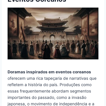
Doramas inspirados em eventos coreanos
oferecem uma rica tapeçaria de narrativas que
refletem a história do país. Produções como
essas frequentemente abordam segmentos
importantes do passado, como a invasão
japonesa, o movimento de independência e a