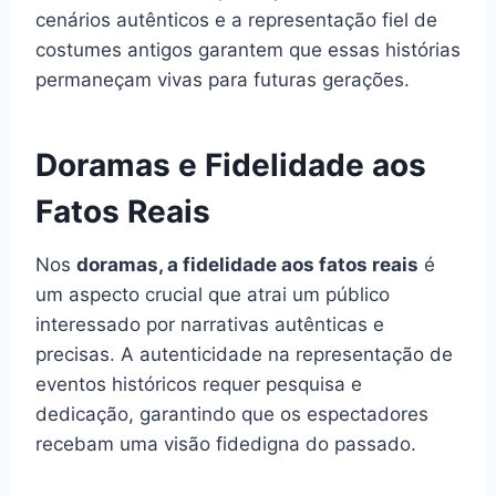
cenários autênticos e a representação fiel de
costumes antigos garantem que essas histórias
permaneçam vivas para futuras gerações.
Doramas e Fidelidade aos
Fatos Reais
Nos
doramas, a fidelidade aos fatos reais
é
um aspecto crucial que atrai um público
interessado por narrativas autênticas e
precisas. A autenticidade na representação de
eventos históricos requer pesquisa e
dedicação, garantindo que os espectadores
recebam uma visão fidedigna do passado.