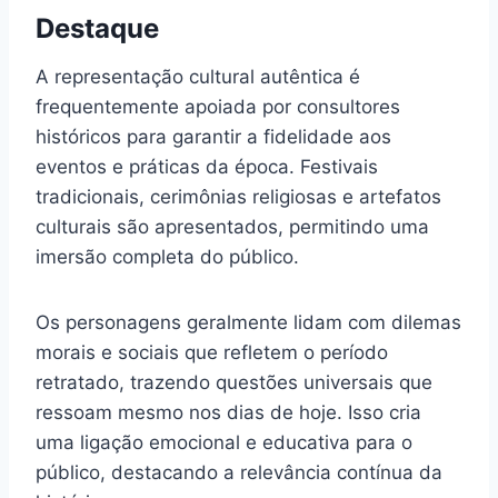
Destaque
A representação cultural autêntica é
frequentemente apoiada por consultores
históricos para garantir a fidelidade aos
eventos e práticas da época. Festivais
tradicionais, cerimônias religiosas e artefatos
culturais são apresentados, permitindo uma
imersão completa do público.
Os personagens geralmente lidam com dilemas
morais e sociais que refletem o período
retratado, trazendo questões universais que
ressoam mesmo nos dias de hoje. Isso cria
uma ligação emocional e educativa para o
público, destacando a relevância contínua da