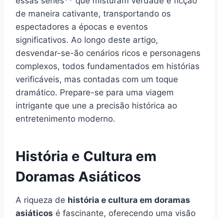
essas séries** que misturam verdade e ficção
de maneira cativante, transportando os
espectadores a épocas e eventos
significativos. Ao longo deste artigo,
desvendar-se-ão cenários ricos e personagens
complexos, todos fundamentados em histórias
verificáveis, mas contadas com um toque
dramático. Prepare-se para uma viagem
intrigante que une a precisão histórica ao
entretenimento moderno.
História e Cultura em
Doramas Asiáticos
A riqueza de
história e cultura em doramas
asiáticos
é fascinante, oferecendo uma visão