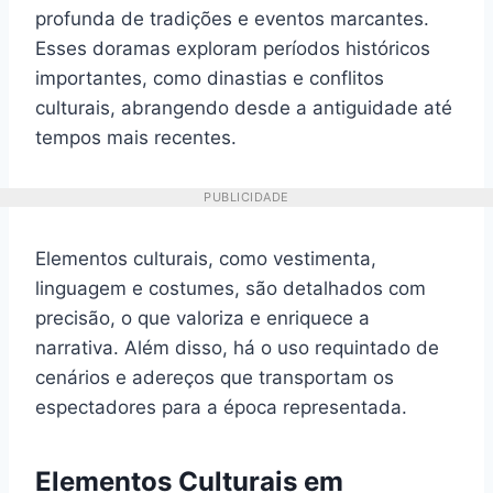
profunda de tradições e eventos marcantes.
Esses doramas exploram períodos históricos
importantes, como dinastias e conflitos
culturais, abrangendo desde a antiguidade até
tempos mais recentes.
PUBLICIDADE
Elementos culturais, como vestimenta,
linguagem e costumes, são detalhados com
precisão, o que valoriza e enriquece a
narrativa. Além disso, há o uso requintado de
cenários e adereços que transportam os
espectadores para a época representada.
Elementos Culturais em