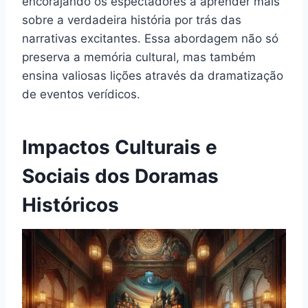
encorajando os espectadores a aprender mais
sobre a verdadeira história por trás das
narrativas excitantes. Essa abordagem não só
preserva a memória cultural, mas também
ensina valiosas lições através da dramatização
de eventos verídicos.
Impactos Culturais e
Sociais dos Doramas
Históricos