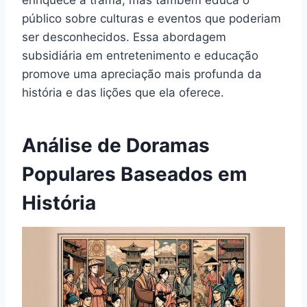
público sobre culturas e eventos que poderiam
ser desconhecidos. Essa abordagem
subsidiária em entretenimento e educação
promove uma apreciação mais profunda da
história e das lições que ela oferece.
Análise de Doramas
Populares Baseados em
História