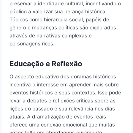
preservar a identidade cultural, incentivando o
público a valorizar sua herança histórica.
Tópicos como hierarquia social, papéis de
gênero e mudanças políticas são explorados
através de narrativas complexas e
personagens ricos.
Educação e Reflexão
O aspecto educativo dos doramas históricos
incentiva o interesse em aprender mais sobre
eventos históricos e seus contextos. Isso pode
levar a debates e reflexões críticas sobre as
lições do passado e sua relevância nos dias
atuais. A dramatização de eventos reais
oferece uma conexão emocional que muitas
vezes falta em abordagens puramente