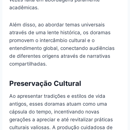
acadêmicas.
Além disso, ao abordar temas universais
através de uma lente histórica, os doramas
promovem o intercâmbio cultural e o
entendimento global, conectando audiências
de diferentes origens através de narrativas
compartilhadas.
Preservação Cultural
Ao apresentar tradições e estilos de vida
antigos, esses doramas atuam como uma
cápsula do tempo, incentivando novas
gerações a apreciar e até revitalizar práticas
culturais valiosas. A produção cuidadosa de