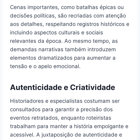
Cenas importantes, como batalhas épicas ou
decisões políticas, são recriadas com atenção
aos detalhes, respeitando registros históricos e
incluindo aspectos culturais e sociais
relevantes da época. Ao mesmo tempo, as
demandas narrativas também introduzem
elementos dramatizados para aumentar a
tensão e o apelo emocional.
Autenticidade e Criatividade
Historiadores e especialistas costumam ser
consultados para garantir a precisão dos
eventos retratados, enquanto roteiristas
trabalham para manter a história empolgante e
acessível. A juxtaposição de autenticidade e