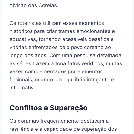
divisão das Coreias.
Os roteiristas utilizam esses momentos
históricos para criar tramas emocionantes e
educativas, tornando acessíveis desafios e
vitórias enfrentados pelo povo coreano ao
longo dos anos. Com uma pesquisa detalhada,
as séries trazem à tona fatos verídicos, muitas
vezes complementados por elementos
ficcionais, criando um equilíbrio intrigante e
informativo.
Conflitos e Superação
Os doramas frequentemente destacam a
resiliência e a capacidade de superação dos