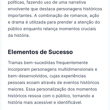
políticas, fazendo uso de uma narrativa
envolvente que destaca personagens históricos
importantes. A combinação de romance, ação
e drama é utilizada para prender a atenção do
público enquanto relança momentos cruciais
da história.
Elementos de Sucesso
Tramas bem-sucedidas frequentemente
incorporam personagens multidimensionais e
bem-desenvolvidos, cujas experiências
pessoais ecoam através de eventos históricos
maiores. Essa personalização dos momentos
históricos ressoa com o público, tornando a
história mais acessível e identificável.