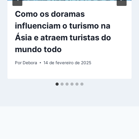
Como os doramas
influenciam o turismo na
Ásia e atraem turistas do
mundo todo
Por
Debora
14 de fevereiro de 2025