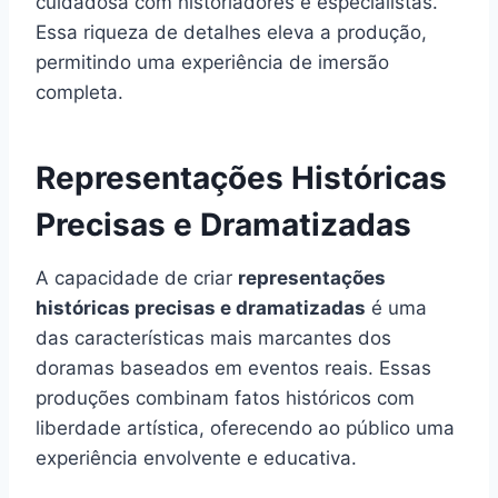
cuidadosa com historiadores e especialistas.
Essa riqueza de detalhes eleva a produção,
permitindo uma experiência de imersão
completa.
Representações Históricas
Precisas e Dramatizadas
A capacidade de criar
representações
históricas precisas e dramatizadas
é uma
das características mais marcantes dos
doramas baseados em eventos reais. Essas
produções combinam fatos históricos com
liberdade artística, oferecendo ao público uma
experiência envolvente e educativa.