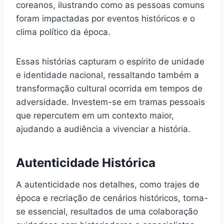
coreanos, ilustrando como as pessoas comuns
foram impactadas por eventos históricos e o
clima político da época.
Essas histórias capturam o espírito de unidade
e identidade nacional, ressaltando também a
transformação cultural ocorrida em tempos de
adversidade. Investem-se em tramas pessoais
que repercutem em um contexto maior,
ajudando a audiência a vivenciar a história.
Autenticidade Histórica
A autenticidade nos detalhes, como trajes de
época e recriação de cenários históricos, torna-
se essencial, resultados de uma colaboração