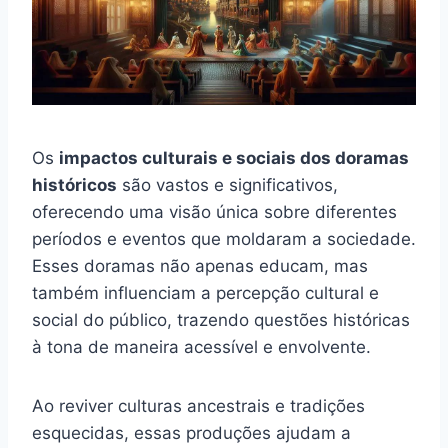
Os
impactos culturais e sociais dos doramas
históricos
são vastos e significativos,
oferecendo uma visão única sobre diferentes
períodos e eventos que moldaram a sociedade.
Esses doramas não apenas educam, mas
também influenciam a percepção cultural e
social do público, trazendo questões históricas
à tona de maneira acessível e envolvente.
Ao reviver culturas ancestrais e tradições
esquecidas, essas produções ajudam a