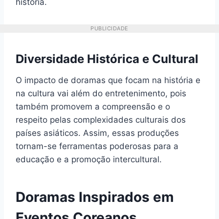
história.
PUBLICIDADE
Diversidade Histórica e Cultural
O impacto de doramas que focam na história e
na cultura vai além do entretenimento, pois
também promovem a compreensão e o
respeito pelas complexidades culturais dos
países asiáticos. Assim, essas produções
tornam-se ferramentas poderosas para a
educação e a promoção intercultural.
Doramas Inspirados em
Eventos Coreanos