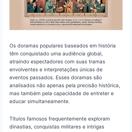
Os doramas populares baseados em história
têm conquistado uma audiência global,
atraindo espectadores com suas tramas
envolventes e interpretações únicas de
eventos passados. Esses doramas são
analisados não apenas pela precisão histórica,
mas também pela capacidade de entreter e
educar simultaneamente.
Títulos famosos frequentemente exploram
dinastias, conquistas militares e intrigas