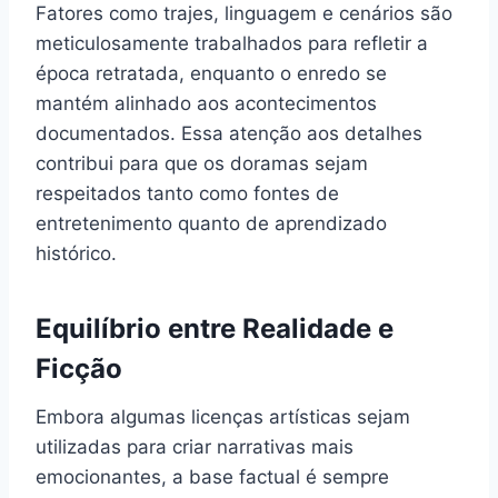
Fatores como trajes, linguagem e cenários são
meticulosamente trabalhados para refletir a
época retratada, enquanto o enredo se
mantém alinhado aos acontecimentos
documentados. Essa atenção aos detalhes
contribui para que os doramas sejam
respeitados tanto como fontes de
entretenimento quanto de aprendizado
histórico.
Equilíbrio entre Realidade e
Ficção
Embora algumas licenças artísticas sejam
utilizadas para criar narrativas mais
emocionantes, a base factual é sempre