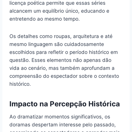
licença poética permite que essas séries
alcancem um equilíbrio único, educando e
entretendo ao mesmo tempo.
Os detalhes como roupas, arquitetura e até
mesmo linguagem são cuidadosamente
escolhidos para refletir o período histórico em
questão. Esses elementos não apenas dão
vida ao cenário, mas também aprofundam a
compreensão do espectador sobre o contexto
histórico.
Impacto na Percepção Histórica
Ao dramatizar momentos significativos, os
doramas despertam interesse pelo passado,