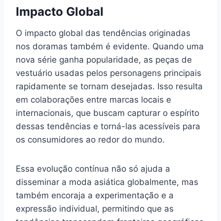
Impacto Global
O impacto global das tendências originadas
nos doramas também é evidente. Quando uma
nova série ganha popularidade, as peças de
vestuário usadas pelos personagens principais
rapidamente se tornam desejadas. Isso resulta
em colaborações entre marcas locais e
internacionais, que buscam capturar o espírito
dessas tendências e torná-las acessíveis para
os consumidores ao redor do mundo.
Essa evolução contínua não só ajuda a
disseminar a moda asiática globalmente, mas
também encoraja a experimentação e a
expressão individual, permitindo que as