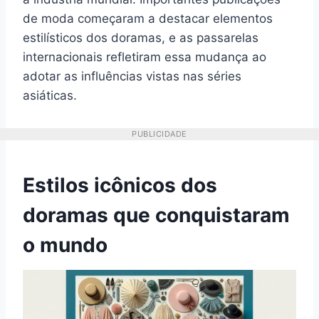
de moda começaram a destacar elementos
estilísticos dos doramas, e as passarelas
internacionais refletiram essa mudança ao
adotar as influências vistas nas séries
asiáticas.
PUBLICIDADE
Estilos icônicos dos
doramas que conquistaram
o mundo