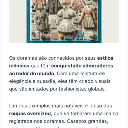
Os doramas são conhecidos por seus
estilos
icônicos
que têm
conquistado admiradores
ao redor do mundo
. Com uma mistura de
elegância e ousadia, eles têm criado visuais
que são imitados por fashionistas globais.
Um dos exemplos mais notáveis é o uso das
roupas oversized
, que se tornaram uma marca
registrada nos doramas. Casacos grandes,