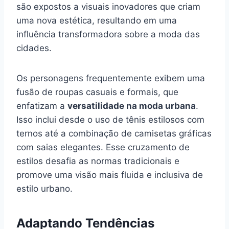
são expostos a visuais inovadores que criam
uma nova estética, resultando em uma
influência transformadora sobre a moda das
cidades.
Os personagens frequentemente exibem uma
fusão de roupas casuais e formais, que
enfatizam a
versatilidade na moda urbana
.
Isso inclui desde o uso de tênis estilosos com
ternos até a combinação de camisetas gráficas
com saias elegantes. Esse cruzamento de
estilos desafia as normas tradicionais e
promove uma visão mais fluida e inclusiva de
estilo urbano.
Adaptando Tendências