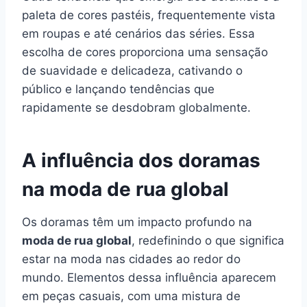
paleta de cores pastéis, frequentemente vista
em roupas e até cenários das séries. Essa
escolha de cores proporciona uma sensação
de suavidade e delicadeza, cativando o
público e lançando tendências que
rapidamente se desdobram globalmente.
A influência dos doramas
na moda de rua global
Os doramas têm um impacto profundo na
moda de rua global
, redefinindo o que significa
estar na moda nas cidades ao redor do
mundo. Elementos dessa influência aparecem
em peças casuais, com uma mistura de