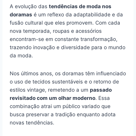
A evolução das
tendências de moda nos
doramas
é um reflexo da adaptabilidade e da
fusão cultural que eles promovem. Com cada
nova temporada, roupas e acessórios
encontram-se em constante transformação,
trazendo inovação e diversidade para o mundo
da moda.
Nos últimos anos, os doramas têm influenciado
o uso de tecidos sustentáveis e o retorno de
estilos vintage, remetendo a um
passado
revisitado com um olhar moderno
. Essa
combinação atrai um público variado que
busca preservar a tradição enquanto adota
novas tendências.