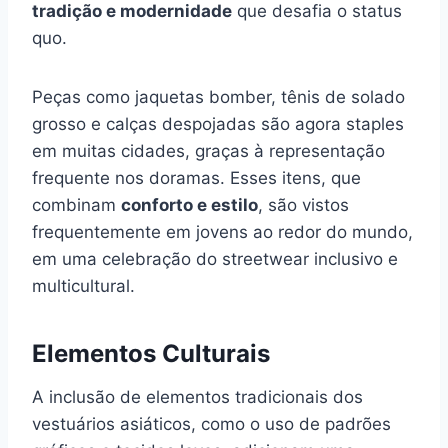
tradição e modernidade
que desafia o status
quo.
Peças como jaquetas bomber, tênis de solado
grosso e calças despojadas são agora staples
em muitas cidades, graças à representação
frequente nos doramas. Esses itens, que
combinam
conforto e estilo
, são vistos
frequentemente em jovens ao redor do mundo,
em uma celebração do streetwear inclusivo e
multicultural.
Elementos Culturais
A inclusão de elementos tradicionais dos
vestuários asiáticos, como o uso de padrões