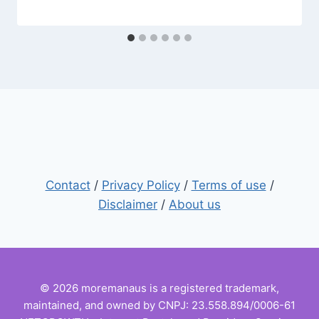
Contact
/
Privacy Policy
/
Terms of use
/
Disclaimer
/
About us
© 2026 moremanaus is a registered trademark,
maintained, and owned by CNPJ: 23.558.894/0006-61