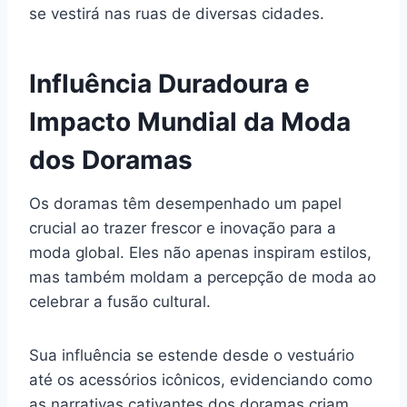
se vestirá nas ruas de diversas cidades.
Influência Duradoura e
Impacto Mundial da Moda
dos Doramas
Os doramas têm desempenhado um papel
crucial ao trazer frescor e inovação para a
moda global. Eles não apenas inspiram estilos,
mas também moldam a percepção de moda ao
celebrar a fusão cultural.
Sua influência se estende desde o vestuário
até os acessórios icônicos, evidenciando como
as narrativas cativantes dos doramas criam