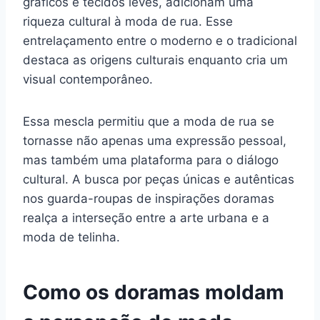
gráficos e tecidos leves, adicionam uma
riqueza cultural à moda de rua. Esse
entrelaçamento entre o moderno e o tradicional
destaca as origens culturais enquanto cria um
visual contemporâneo.
Essa mescla permitiu que a moda de rua se
tornasse não apenas uma expressão pessoal,
mas também uma plataforma para o diálogo
cultural. A busca por peças únicas e autênticas
nos guarda-roupas de inspirações doramas
realça a interseção entre a arte urbana e a
moda de telinha.
Como os doramas moldam