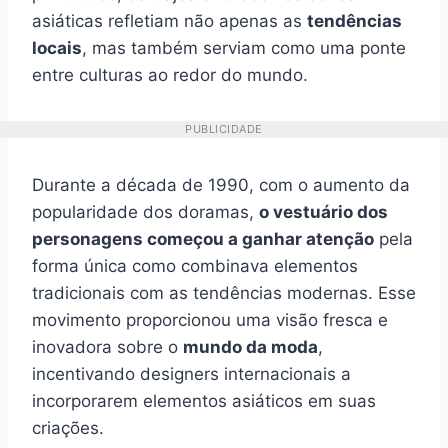
asiáticas refletiam não apenas as
tendências
locais
, mas também serviam como uma ponte
entre culturas ao redor do mundo.
PUBLICIDADE
Durante a década de 1990, com o aumento da
popularidade dos doramas,
o vestuário dos
personagens começou a ganhar atenção
pela
forma única como combinava elementos
tradicionais com as tendências modernas. Esse
movimento proporcionou uma visão fresca e
inovadora sobre o
mundo da moda
,
incentivando designers internacionais a
incorporarem elementos asiáticos em suas
criações.