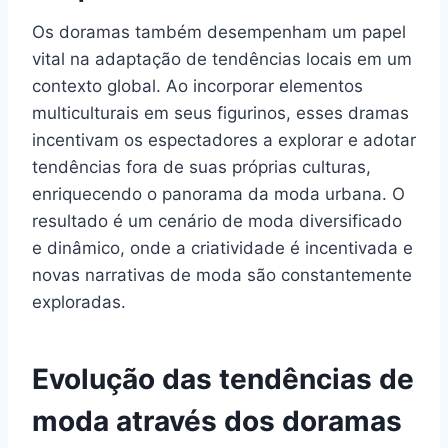
Os doramas também desempenham um papel
vital na adaptação de tendências locais em um
contexto global. Ao incorporar elementos
multiculturais em seus figurinos, esses dramas
incentivam os espectadores a explorar e adotar
tendências fora de suas próprias culturas,
enriquecendo o panorama da moda urbana. O
resultado é um cenário de moda diversificado
e dinâmico, onde a criatividade é incentivada e
novas narrativas de moda são constantemente
exploradas.
Evolução das tendências de
moda através dos doramas