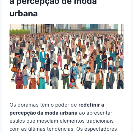
a percepção de moda
urbana
Os doramas têm o poder de
redefinir a
percepção da moda urbana
ao apresentar
estilos que mesclam elementos tradicionais
com as últimas tendências. Os espectadores