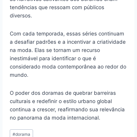
tendências que ressoam com públicos
diversos.
Com cada temporada, essas séries continuam
a desafiar padrões e a incentivar a criatividade
na moda. Elas se tornam um recurso
inestimável para identificar o que é
considerado moda contemporânea ao redor do
mundo.
O poder dos doramas de quebrar barreiras
culturais e redefinir o estilo urbano global
continua a crescer, reafirmando sua relevância
no panorama da moda internacional.
Tags
#
dorama