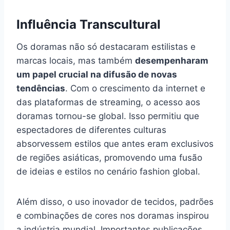
Influência Transcultural
Os doramas não só destacaram estilistas e
marcas locais, mas também
desempenharam
um papel crucial na difusão de novas
tendências
. Com o crescimento da internet e
das plataformas de streaming, o acesso aos
doramas tornou-se global. Isso permitiu que
espectadores de diferentes culturas
absorvessem estilos que antes eram exclusivos
de regiões asiáticas, promovendo uma fusão
de ideias e estilos no cenário fashion global.
Além disso, o uso inovador de tecidos, padrões
e combinações de cores nos doramas inspirou
a indústria mundial. Importantes publicações