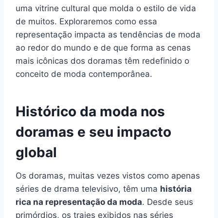
uma vitrine cultural que molda o estilo de vida
de muitos. Exploraremos como essa
representação impacta as tendências de moda
ao redor do mundo e de que forma as cenas
mais icônicas dos doramas têm redefinido o
conceito de moda contemporânea.
Histórico da moda nos
doramas e seu impacto
global
Os doramas, muitas vezes vistos como apenas
séries de drama televisivo, têm uma
história
rica na representação da moda
. Desde seus
primórdios, os trajes exibidos nas séries