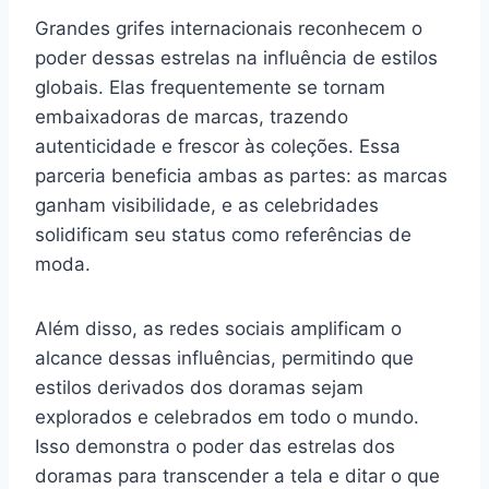
Grandes grifes internacionais reconhecem o
poder dessas estrelas na influência de estilos
globais. Elas frequentemente se tornam
embaixadoras de marcas, trazendo
autenticidade e frescor às coleções. Essa
parceria beneficia ambas as partes: as marcas
ganham visibilidade, e as celebridades
solidificam seu status como referências de
moda.
Além disso, as redes sociais amplificam o
alcance dessas influências, permitindo que
estilos derivados dos doramas sejam
explorados e celebrados em todo o mundo.
Isso demonstra o poder das estrelas dos
doramas para transcender a tela e ditar o que