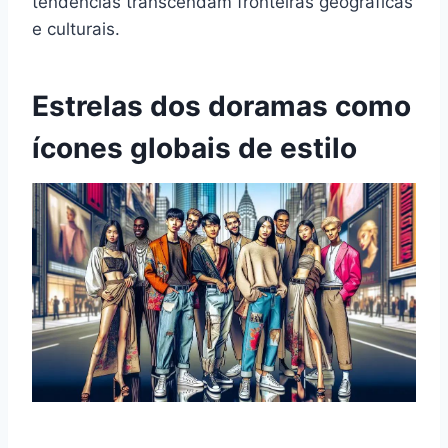
tendências transcendam fronteiras geográficas
e culturais.
Estrelas dos doramas como
ícones globais de estilo