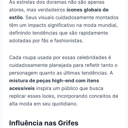
As estrelas dos doramas não são apenas
atores, mas verdadeiros
ícones globais de
estilo
. Seus visuais cuidadosamente montados
têm um impacto significativo na moda mundial,
definindo tendências que são rapidamente
adotadas por fãs e fashionistas.
Cada roupa usada por essas celebridades é
cuidadosamente planejada para refletir tanto o
personagem quanto as últimas tendências. A
mistura de peças high-end com itens
acessíveis
inspira um público que busca
replicar esses looks, incorporando conceitos de
alta moda em seu quotidiano.
Influência nas Grifes