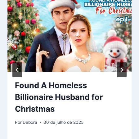
Found A Homeless
Billionaire Husband for
Christmas
Por
Debora
30 de julho de 2025