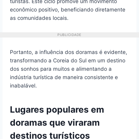
turistas. Este ciclo promove um movimento
econômico positivo, beneficiando diretamente
as comunidades locais.
PUBLICIDADE
Portanto, a influência dos doramas é evidente,
transformando a Coreia do Sul em um destino
dos sonhos para muitos e alimentando a
indústria turística de maneira consistente e
inabalável.
Lugares populares em
doramas que viraram
destinos turísticos