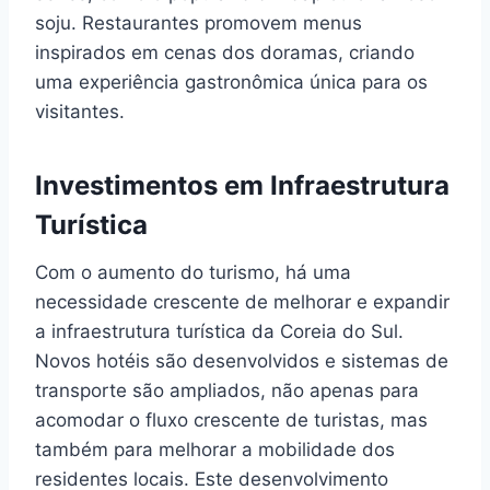
soju. Restaurantes promovem menus
inspirados em cenas dos doramas, criando
uma experiência gastronômica única para os
visitantes.
Investimentos em Infraestrutura
Turística
Com o aumento do turismo, há uma
necessidade crescente de melhorar e expandir
a infraestrutura turística da Coreia do Sul.
Novos hotéis são desenvolvidos e sistemas de
transporte são ampliados, não apenas para
acomodar o fluxo crescente de turistas, mas
também para melhorar a mobilidade dos
residentes locais. Este desenvolvimento