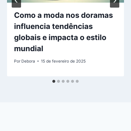
Como a moda nos doramas
influencia tendências
globais e impacta o estilo
mundial
Por
Debora
15 de fevereiro de 2025