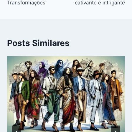
Transformações
cativante e intrigante
Posts Similares