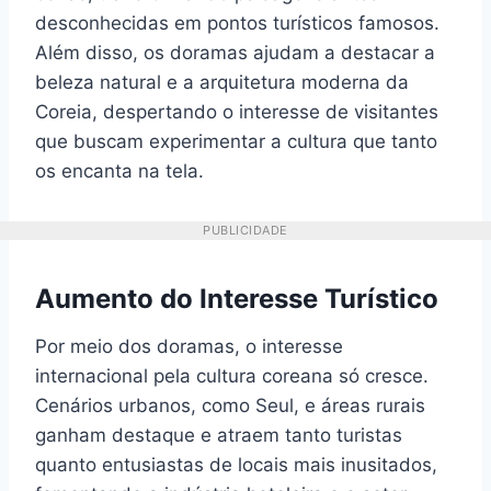
desconhecidas em pontos turísticos famosos.
Além disso, os doramas ajudam a destacar a
beleza natural e a arquitetura moderna da
Coreia, despertando o interesse de visitantes
que buscam experimentar a cultura que tanto
os encanta na tela.
PUBLICIDADE
Aumento do Interesse Turístico
Por meio dos doramas, o interesse
internacional pela cultura coreana só cresce.
Cenários urbanos, como Seul, e áreas rurais
ganham destaque e atraem tanto turistas
quanto entusiastas de locais mais inusitados,