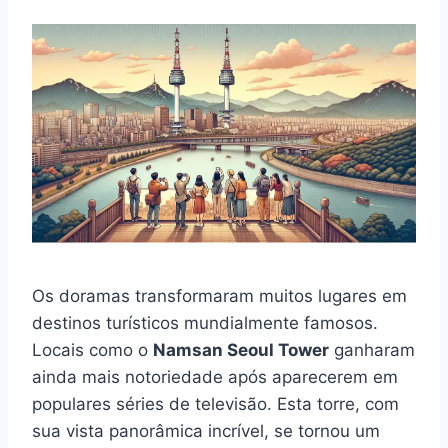
Os doramas transformaram muitos lugares em
destinos turísticos mundialmente famosos.
Locais como o
Namsan Seoul Tower
ganharam
ainda mais notoriedade após aparecerem em
populares séries de televisão. Esta torre, com
sua vista panorâmica incrível, se tornou um