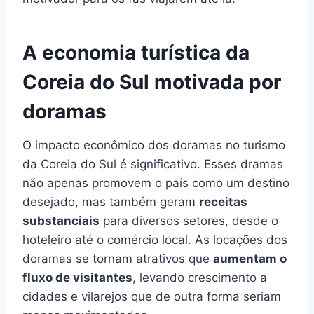
A economia turística da
Coreia do Sul motivada por
doramas
O impacto econômico dos doramas no turismo
da Coreia do Sul é significativo. Esses dramas
não apenas promovem o país como um destino
desejado, mas também geram
receitas
substanciais
para diversos setores, desde o
hoteleiro até o comércio local. As locações dos
doramas se tornam atrativos que
aumentam o
fluxo de visitantes
, levando crescimento a
cidades e vilarejos que de outra forma seriam