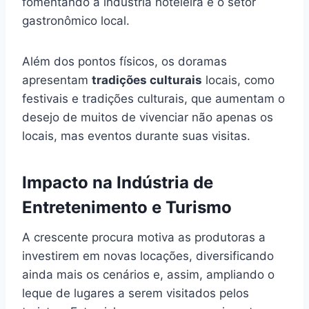
fomentando a indústria hoteleira e o setor
gastronômico local.
Além dos pontos físicos, os doramas
apresentam
tradições culturais
locais, como
festivais e tradições culturais, que aumentam o
desejo de muitos de vivenciar não apenas os
locais, mas eventos durante suas visitas.
Impacto na Indústria de
Entretenimento e Turismo
A crescente procura motiva as produtoras a
investirem em novas locações, diversificando
ainda mais os cenários e, assim, ampliando o
leque de lugares a serem visitados pelos