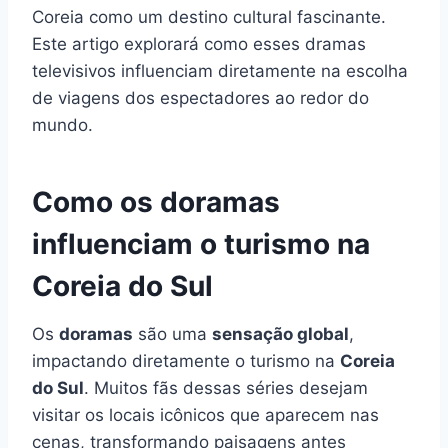
Coreia como um destino cultural fascinante.
Este artigo explorará como esses dramas
televisivos influenciam diretamente na escolha
de viagens dos espectadores ao redor do
mundo.
Como os doramas
influenciam o turismo na
Coreia do Sul
Os
doramas
são uma
sensação global
,
impactando diretamente o turismo na
Coreia
do Sul
. Muitos fãs dessas séries desejam
visitar os locais icônicos que aparecem nas
cenas, transformando paisagens antes