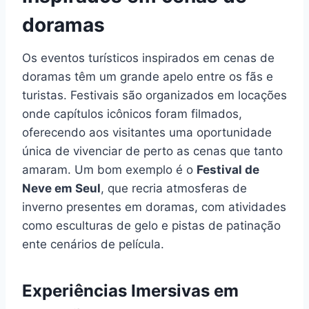
doramas
Os eventos turísticos inspirados em cenas de
doramas têm um grande apelo entre os fãs e
turistas. Festivais são organizados em locações
onde capítulos icônicos foram filmados,
oferecendo aos visitantes uma oportunidade
única de vivenciar de perto as cenas que tanto
amaram. Um bom exemplo é o
Festival de
Neve em Seul
, que recria atmosferas de
inverno presentes em doramas, com atividades
como esculturas de gelo e pistas de patinação
ente cenários de película.
Experiências Imersivas em