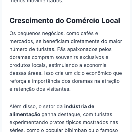
menos movimentados.
Crescimento do Comércio Local
Os pequenos negócios, como cafés e
mercados, se beneficiam diretamente do maior
número de turistas. Fãs apaixonados pelos
doramas compram souvenirs exclusivos e
produtos locais, estimulando a economia
dessas áreas. Isso cria um ciclo econômico que
reforça a importância dos doramas na atração
e retenção dos visitantes.
Além disso, o setor da
indústria de
alimentação
ganha destaque, com turistas
experimentando pratos típicos mostrados nas
séries, como o popular bibimbap ou o famoso