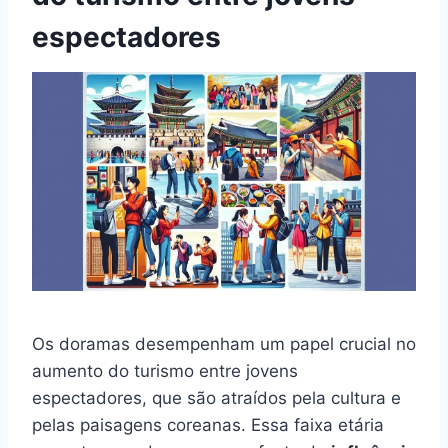
espectadores
Os doramas desempenham um papel crucial no
aumento do turismo entre jovens
espectadores, que são atraídos pela cultura e
pelas paisagens coreanas. Essa faixa etária