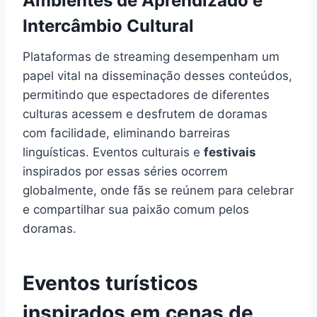
Ambientes de Aprendizado e
Intercâmbio Cultural
Plataformas de streaming desempenham um
papel vital na disseminação desses conteúdos,
permitindo que espectadores de diferentes
culturas acessem e desfrutem de doramas
com facilidade, eliminando barreiras
linguísticas. Eventos culturais e
festivais
inspirados por essas séries ocorrem
globalmente, onde fãs se reúnem para celebrar
e compartilhar sua paixão comum pelos
doramas.
Eventos turísticos
inspirados em cenas de