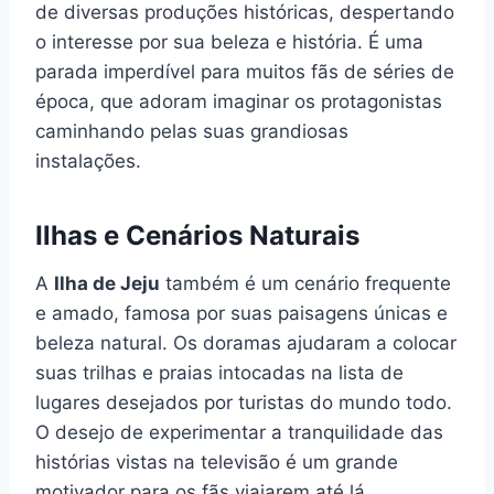
de diversas produções históricas, despertando
o interesse por sua beleza e história. É uma
parada imperdível para muitos fãs de séries de
época, que adoram imaginar os protagonistas
caminhando pelas suas grandiosas
instalações.
Ilhas e Cenários Naturais
A
Ilha de Jeju
também é um cenário frequente
e amado, famosa por suas paisagens únicas e
beleza natural. Os doramas ajudaram a colocar
suas trilhas e praias intocadas na lista de
lugares desejados por turistas do mundo todo.
O desejo de experimentar a tranquilidade das
histórias vistas na televisão é um grande
motivador para os fãs viajarem até lá.