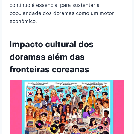
contínuo é essencial para sustentar a
popularidade dos doramas como um motor
econômico.
Impacto cultural dos
doramas além das
fronteiras coreanas