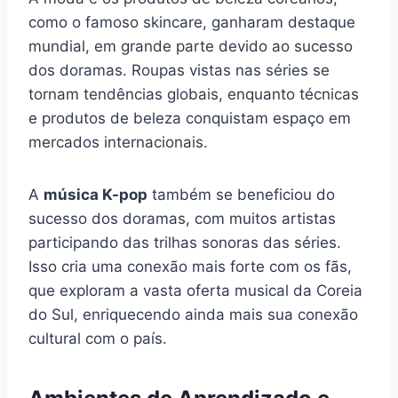
como o famoso skincare, ganharam destaque
mundial, em grande parte devido ao sucesso
dos doramas. Roupas vistas nas séries se
tornam tendências globais, enquanto técnicas
e produtos de beleza conquistam espaço em
mercados internacionais.
A
música K-pop
também se beneficiou do
sucesso dos doramas, com muitos artistas
participando das trilhas sonoras das séries.
Isso cria uma conexão mais forte com os fãs,
que exploram a vasta oferta musical da Coreia
do Sul, enriquecendo ainda mais sua conexão
cultural com o país.