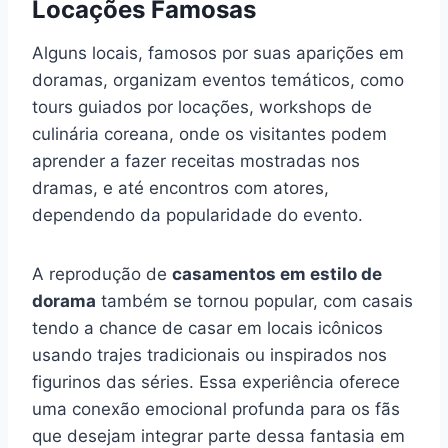
Locações Famosas
Alguns locais, famosos por suas aparições em
doramas, organizam eventos temáticos, como
tours guiados por locações, workshops de
culinária coreana, onde os visitantes podem
aprender a fazer receitas mostradas nos
dramas, e até encontros com atores,
dependendo da popularidade do evento.
A reprodução de
casamentos em estilo de
dorama
também se tornou popular, com casais
tendo a chance de casar em locais icônicos
usando trajes tradicionais ou inspirados nos
figurinos das séries. Essa experiência oferece
uma conexão emocional profunda para os fãs
que desejam integrar parte dessa fantasia em