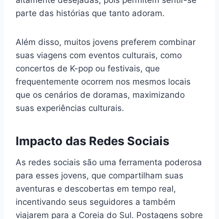
parte das histórias que tanto adoram.
Além disso, muitos jovens preferem combinar
suas viagens com eventos culturais, como
concertos de K-pop ou festivais, que
frequentemente ocorrem nos mesmos locais
que os cenários de doramas, maximizando
suas experiências culturais.
Impacto das Redes Sociais
As redes sociais são uma ferramenta poderosa
para esses jovens, que compartilham suas
aventuras e descobertas em tempo real,
incentivando seus seguidores a também
viajarem para a Coreia do Sul. Postagens sobre