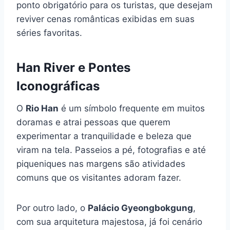
ponto obrigatório para os turistas, que desejam
reviver cenas românticas exibidas em suas
séries favoritas.
Han River e Pontes
Iconográficas
O
Rio Han
é um símbolo frequente em muitos
doramas e atrai pessoas que querem
experimentar a tranquilidade e beleza que
viram na tela. Passeios a pé, fotografias e até
piqueniques nas margens são atividades
comuns que os visitantes adoram fazer.
Por outro lado, o
Palácio Gyeongbokgung
,
com sua arquitetura majestosa, já foi cenário