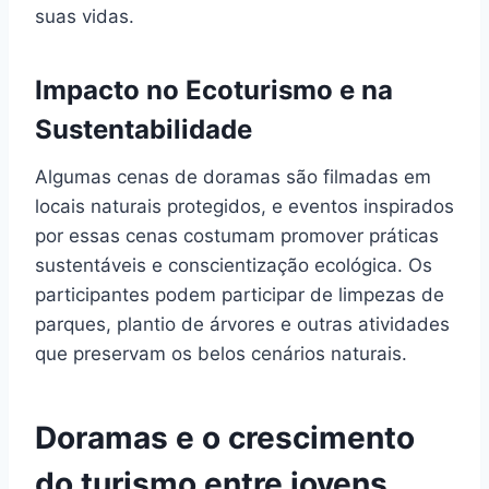
suas vidas.
Impacto no Ecoturismo e na
Sustentabilidade
Algumas cenas de doramas são filmadas em
locais naturais protegidos, e eventos inspirados
por essas cenas costumam promover práticas
sustentáveis e conscientização ecológica. Os
participantes podem participar de limpezas de
parques, plantio de árvores e outras atividades
que preservam os belos cenários naturais.
Doramas e o crescimento
do turismo entre jovens