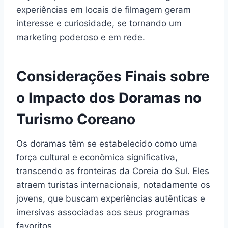
experiências em locais de filmagem geram
interesse e curiosidade, se tornando um
marketing poderoso e em rede.
Considerações Finais sobre
o Impacto dos Doramas no
Turismo Coreano
Os doramas têm se estabelecido como uma
força cultural e econômica significativa,
transcendo as fronteiras da Coreia do Sul. Eles
atraem turistas internacionais, notadamente os
jovens, que buscam experiências autênticas e
imersivas associadas aos seus programas
favoritos.