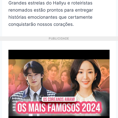
Grandes estrelas do Hallyu e roteiristas
renomados estão prontos para entregar
histórias emocionantes que certamente
conquistarão nossos corações.
PUBLICIDADE