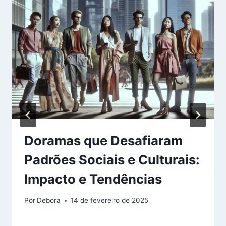
Doramas que Desafiaram
Padrões Sociais e Culturais:
Impacto e Tendências
Por
Debora
14 de fevereiro de 2025