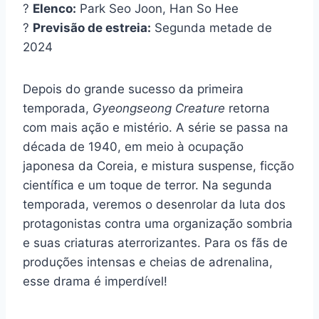
?
Elenco:
Park Seo Joon, Han So Hee
?
Previsão de estreia:
Segunda metade de
2024
Depois do grande sucesso da primeira
temporada,
Gyeongseong Creature
retorna
com mais ação e mistério. A série se passa na
década de 1940, em meio à ocupação
japonesa da Coreia, e mistura suspense, ficção
científica e um toque de terror. Na segunda
temporada, veremos o desenrolar da luta dos
protagonistas contra uma organização sombria
e suas criaturas aterrorizantes. Para os fãs de
produções intensas e cheias de adrenalina,
esse drama é imperdível!