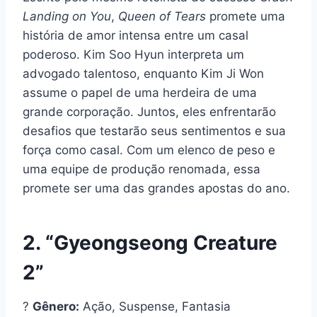
Landing on You
,
Queen of Tears
promete uma
história de amor intensa entre um casal
poderoso. Kim Soo Hyun interpreta um
advogado talentoso, enquanto Kim Ji Won
assume o papel de uma herdeira de uma
grande corporação. Juntos, eles enfrentarão
desafios que testarão seus sentimentos e sua
força como casal. Com um elenco de peso e
uma equipe de produção renomada, essa
promete ser uma das grandes apostas do ano.
2. “Gyeongseong Creature
2”
?
Gênero:
Ação, Suspense, Fantasia