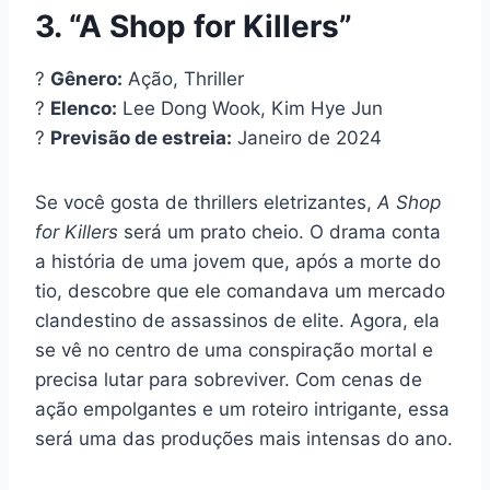
3. “A Shop for Killers”
?
Gênero:
Ação, Thriller
?
Elenco:
Lee Dong Wook, Kim Hye Jun
?
Previsão de estreia:
Janeiro de 2024
Se você gosta de thrillers eletrizantes,
A Shop
for Killers
será um prato cheio. O drama conta
a história de uma jovem que, após a morte do
tio, descobre que ele comandava um mercado
clandestino de assassinos de elite. Agora, ela
se vê no centro de uma conspiração mortal e
precisa lutar para sobreviver. Com cenas de
ação empolgantes e um roteiro intrigante, essa
será uma das produções mais intensas do ano.