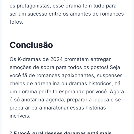
os protagonistas, esse drama tem tudo para
ser um sucesso entre os amantes de romances
fofos.
Conclusão
Os K-dramas de 2024 prometem entregar
emoções de sobra para todos os gostos! Seja
você fã de romances apaixonantes, suspenses
cheios de adrenalina ou dramas históricos, há
um dorama perfeito esperando por você. Agora
é só anotar na agenda, preparar a pipoca e se
preparar para maratonar essas histórias
incríveis.
?
E você, qual desses doramas está mais