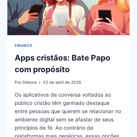
FINANCE
Apps cristãos: Bate Papo
com propósito
Por
Debora
23 de abril de 2026
Os aplicativos de conversa voltados ao
público cristão têm ganhado destaque
entre pessoas que querem se relacionar no
ambiente digital sem se afastar de seus
princípios de fé. Ao contrário de
plataformas mais genéricas, essas opções