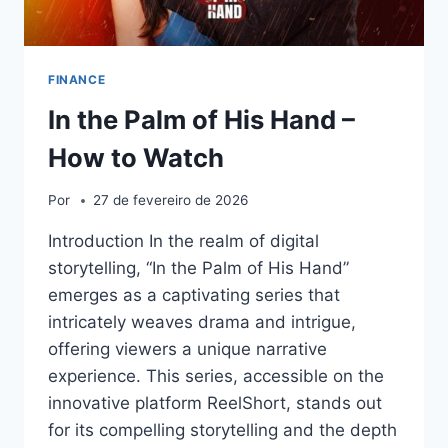
FINANCE
In the Palm of His Hand –
How to Watch
Por
27 de fevereiro de 2026
Introduction In the realm of digital
storytelling, “In the Palm of His Hand”
emerges as a captivating series that
intricately weaves drama and intrigue,
offering viewers a unique narrative
experience. This series, accessible on the
innovative platform ReelShort, stands out
for its compelling storytelling and the depth