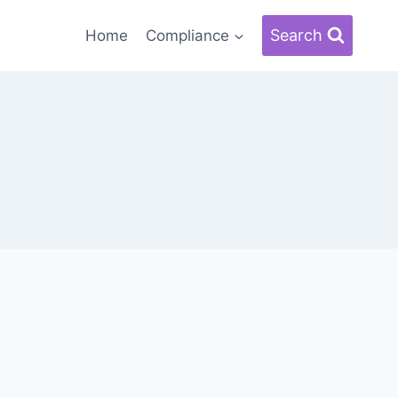
Search
Home
Compliance